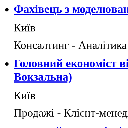
Фахівець з моделюван
Київ
Консалтинг - Аналітика
Головний економіст ві
Вокзальна)
Київ
Продажі - Клієнт-мене