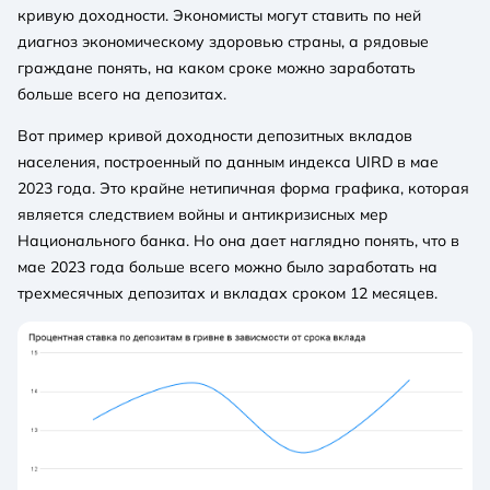
кривую доходности. Экономисты могут ставить по ней
диагноз экономическому здоровью страны, а рядовые
граждане понять, на каком сроке можно заработать
больше всего на депозитах.
Вот пример кривой доходности депозитных вкладов
населения, построенный по данным индекса UIRD в мае
2023 года. Это крайне нетипичная форма графика, которая
является следствием войны и антикризисных мер
Национального банка. Но она дает наглядно понять, что в
мае 2023 года больше всего можно было заработать на
трехмесячных депозитах и вкладах сроком 12 месяцев.