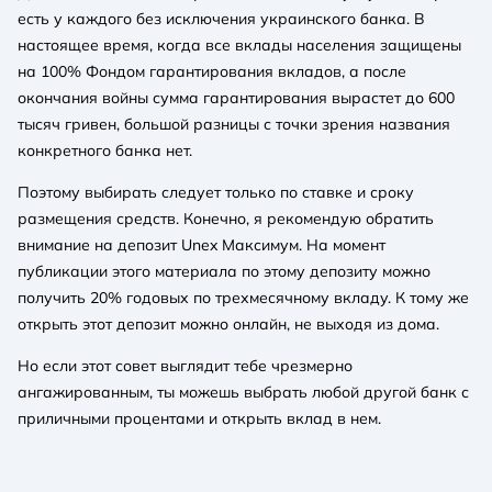
есть у каждого без исключения украинского банка. В
настоящее время, когда все вклады населения защищены
на 100% Фондом гарантирования вкладов, а после
окончания войны сумма гарантирования вырастет до 600
тысяч гривен, большой разницы с точки зрения названия
конкретного банка нет.
Поэтому выбирать следует только по ставке и сроку
размещения средств. Конечно, я рекомендую обратить
внимание на депозит Unex Максимум. На момент
публикации этого материала по этому депозиту можно
получить 20% годовых по трехмесячному вкладу. К тому же
открыть этот депозит можно онлайн, не выходя из дома.
Но если этот совет выглядит тебе чрезмерно
ангажированным, ты можешь выбрать любой другой банк с
приличными процентами и открыть вклад в нем.