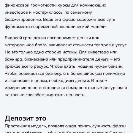
финансовой грамотности, курсы для начинающих
инвесторов и мастер-классы по семейному
бюджетированию. Ведь эта фраза содержит всю суть
фундамента современной экономической модели.
Рядовой гражданин воспринимает деньги как
материальное благо, эквивалент стоимости товаров и услуг.
Но это только одна сторона истины. Для инвестора или
банкира, бизнесмена или предпринимателя деньги – это
прежде всего ресурс. Чтобы ехать, машине нужен бензин.
Чтобы развиваться бизнесу, а в более широком понимании
и экономике в целом, необходимы деньги. В таком
измерении деньги становятся самодостаточным ресурсом, а
не только способом выразить ценность.
Депозит это
Простейшая модель, позволяющая понять сущность фразы
«деньги работают» – обычный банковский депозит. С точки