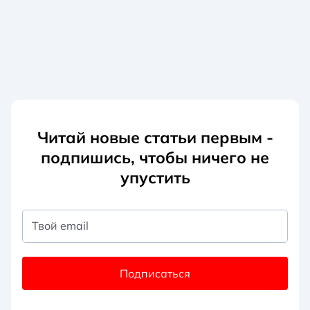
Читай новые статьи первым -
подпишись, чтобы ничего не
упустить
Твой email
Подписаться