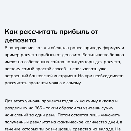
Как рассчитать прибыль от
депозита
В завершение, как я и обещала ранее, приведу формулу и
пример расчета прибыли от депозита. Большинство банков
имеют на собственных сайтах калькуляторы для расчета,
поэтому самый простой способ – использовать уже
встроенный банковский инструмент. Но при необходимости
рассчитать проценты можно и самому.
Для этого умножь проценты годовых на сумму вклада и
раздели их на 365 – таким образом ты узнаешь сумму
начислений за один день. Потом остается лишь умножить
полученный результат на фактическое количество дней, в
течение которых ты размещаешь средства на вкладе. Не