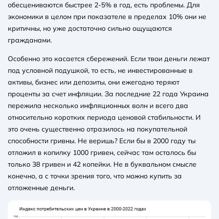
обесцениваются быстрее 2-5% в год, есть проблемы. Для
экономики в целом при показателе в пределах 10% они не
критичны, но уже достаточно сильно ощущаются
гражданами.
Особенно это касается сбережений. Если твои деньги лежат
под условной подушкой, то есть, не инвестированные в
активы, бизнес или депозиты, они ежегодно теряют
проценты за счет инфляции. За последние 22 года Украина
пережила несколько инфляционных волн и всего два
относительно коротких периода ценовой стабильности. И
это очень существенно отразилось на покупательной
способности гривны. Не веришь? Если бы в 2000 году ты
отложил в копилку 1000 гривен, сейчас там осталось бы
только 38 гривен и 42 копейки. Не в буквальном смысле
конечно, а с точки зрения того, что можно купить за
отложенные деньги.