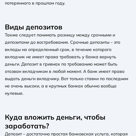
потерянного в прошлом году.
Виды депозитов
Также следует понимать разницу между срочными и
депозитами до востребования. Срочные депозиты – это
вклады на определенный срок, в течение которого
вкладчик не имеет права требовать у банка вернуть
деньги. Депозит в гривнах по требованию может быть
отозван вкладчиком в любой момент. А банк имеет право
выдать деньги вкладчику. Вот только ставки по последним
не очень высоки, а в крупных банках обычно вообще
нулевые.
Куда вложить деньги, чтобы
заработать?
Депозит – достаточно простая банковская услуга, которая