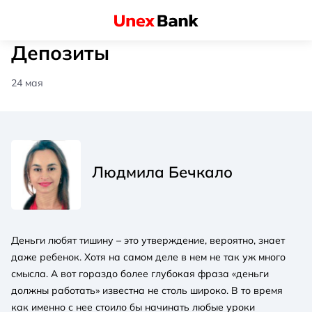
Депозиты
24 мая
Людмила Бечкало
Деньги любят тишину – это утверждение, вероятно, знает
даже ребенок. Хотя на самом деле в нем не так уж много
смысла. А вот гораздо более глубокая фраза «деньги
должны работать» известна не столь широко. В то время
как именно с нее стоило бы начинать любые уроки