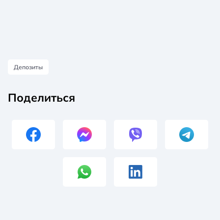
Депозиты
Поделиться