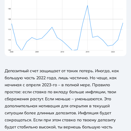
Депозитный счет защищает от таких потерь. Иногда, как
большую часть 2022 года, лишь частично. Но чаще, как
начиная с апреля 2023-го – в полной мере. Правило
простое: если ставка по вкладу больше инфляции, твои
сбережения растут. Если меньше – уменьшаются. Это
дополнительная мотивация для открытия в текущей
ситуации более длинных депозитов. Инфляция будет
сокращаться. Если при этом ставка по твоему депозиту
будет стабильно высокой, ты вернешь большую часть