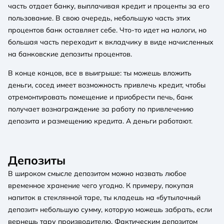
часть отдает банку, выплачивая кредит и проценты за его
пользование. В свою очередь, небольшую часть этих
процентов банк оставляет себе. Что-то идет на налоги, но
большая часть переходит к вкладчику в виде начисленных
на банковские депозиты процентов.
В конце концов, все в выигрыше: ты можешь вложить
деньги, сосед имеет возможность привлечь кредит, чтобы
отремонтировать помещение и приобрести печь, банк
получает вознаграждение за работу по привлечению
депозита и размещению кредита. А деньги работают.
Депозиты
В широком смысле депозитом можно назвать любое
временное хранение чего угодно. К примеру, покупая
напиток в стеклянной таре, ты кладешь на «бутылочный
депозит» небольшую сумму, которую можешь забрать, если
вернешь тару производителю. Фактическим депозитом