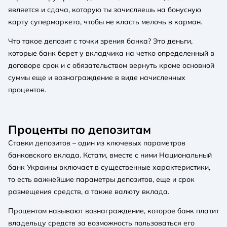
является и сдача, которую ты зачисляешь на бонусную
карту супермаркета, чтобы не класть мелочь в карман.
Что такое депозит с точки зрения банка? Это деньги,
которые банк берет у вкладчика на четко определенный в
договоре срок и с обязательством вернуть кроме основной
суммы еще и вознаграждение в виде начисленных
процентов.
Проценты по депозитам
Ставки депозитов – один из ключевых параметров
банковского вклада. Кстати, вместе с ними Национальный
банк Украины включает в существенные характеристики,
то есть важнейшие параметры депозитов, еще и срок
размещения средств, а также валюту вклада.
Процентом называют вознаграждение, которое банк платит
владельцу средств за возможность пользоваться его