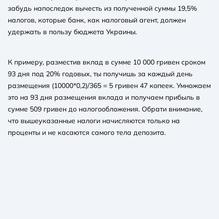
забудь напоследок вычесть из полученной суммы 19,5%
налогов, которые банк, как налоговый агент, должен
удержать в пользу бюджета Украины.
К примеру, разместив вклад в сумме 10 000 гривен сроком
93 дня под 20% годовых, ты получишь за каждый день
размещения (10000*0,2)/365 = 5 гривен 47 копеек. Умножаем
это на 93 дня размещения вклада и получаем прибыль в
сумме 509 гривен до налогообложения. Обрати внимание,
что вышеуказанные налоги начисляются только на
проценты и не касаются самого тела депозита.