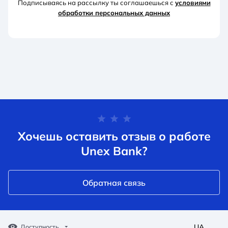
Подписываясь на рассылку ты соглашаешься с
условиями
обработки персональных данных
Хочешь оставить отзыв о работе
Unex Bank?
Обратная связь
UA
Доступность