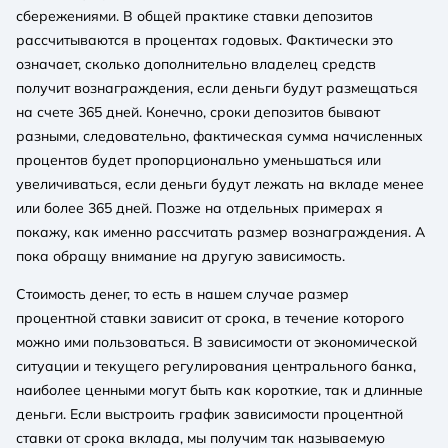
сбережениями. В общей практике ставки депозитов
рассчитываются в процентах годовых. Фактически это
означает, сколько дополнительно владелец средств
получит вознаграждения, если деньги будут размещаться
на счете 365 дней. Конечно, сроки депозитов бывают
разными, следовательно, фактическая сумма начисленных
процентов будет пропорционально уменьшаться или
увеличиваться, если деньги будут лежать на вкладе менее
или более 365 дней. Позже на отдельных примерах я
покажу, как именно рассчитать размер вознаграждения. А
пока обращу внимание на другую зависимость.
Стоимость денег, то есть в нашем случае размер
процентной ставки зависит от срока, в течение которого
можно ими пользоваться. В зависимости от экономической
ситуации и текущего регулирования центрального банка,
наиболее ценными могут быть как короткие, так и длинные
деньги. Если выстроить график зависимости процентной
ставки от срока вклада, мы получим так называемую