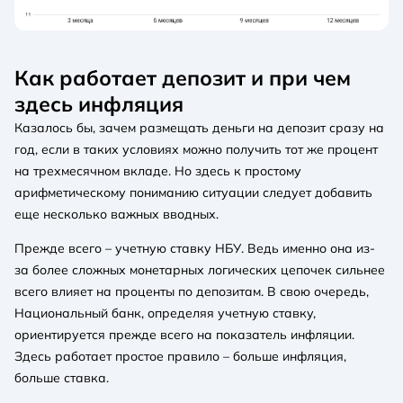
Как работает депозит и при чем
здесь инфляция
Казалось бы, зачем размещать деньги на депозит сразу на
год, если в таких условиях можно получить тот же процент
на трехмесячном вкладе. Но здесь к простому
арифметическому пониманию ситуации следует добавить
еще несколько важных вводных.
Прежде всего – учетную ставку НБУ. Ведь именно она из-
за более сложных монетарных логических цепочек сильнее
всего влияет на проценты по депозитам. В свою очередь,
Национальный банк, определяя учетную ставку,
ориентируется прежде всего на показатель инфляции.
Здесь работает простое правило – больше инфляция,
больше ставка.