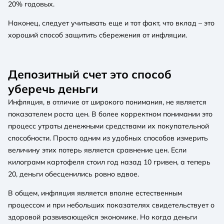
20% годовых.
Наконец, следует учитывать еще и тот факт, что вклад – это
хороший способ защитить сбережения от инфляции.
Депозитный счет это способ
уберечь деньги
Инфляция, в отличие от широкого понимания, не является
показателем роста цен. В более корректном понимании это
процесс утраты денежными средствами их покупательной
способности. Просто одним из удобных способов измерить
величину этих потерь является сравнение цен. Если
килограмм картофеля стоил год назад 10 гривен, а теперь
20, деньги обесценились ровно вдвое.
В общем, инфляция является вполне естественным
процессом и при небольших показателях свидетельствует о
здоровой развивающейся экономике. Но когда деньги