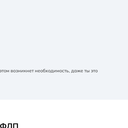
этом возникнет необходимость, даже ты это
 ФЛП