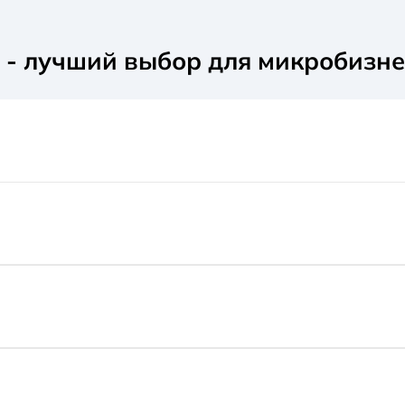
- лучший выбор для микробизне