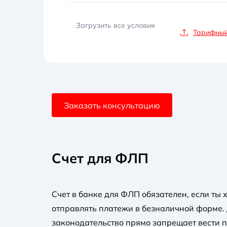
Загрузить все условия
Тарифный
Заказать консультацию
Счет для ФЛП
Счет в банке для ФЛП обязателен, если ты
отправлять платежи в безналичной форме
законодательство прямо запрещает вести