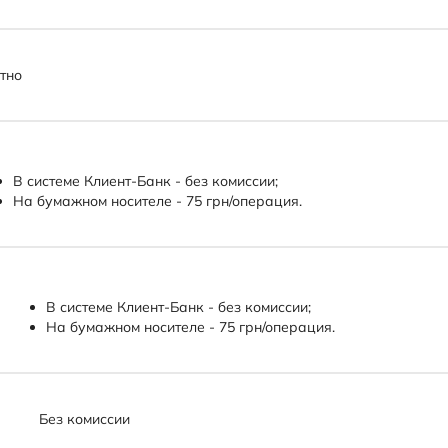
тно
В системе Клиент-Банк - без комиссии;
На бумажном носителе - 75 грн/операция.
В системе Клиент-Банк - без комиссии;
На бумажном носителе - 75 грн/операция.
Без комиссии