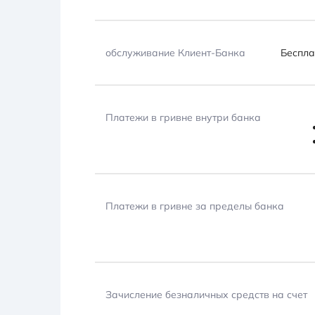
обслуживание Клиент-Банка
Беспла
Платежи в гривне внутри банка
Платежи в гривне за пределы банка
Зачисление безналичных средств на счет