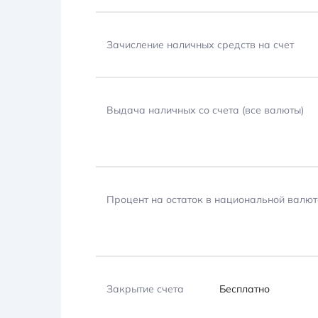
Зачисление наличных средств на счет
Выдача наличных со счета (все валюты)
Процент на остаток в национальной валют
Закрытие счета
Бесплатно