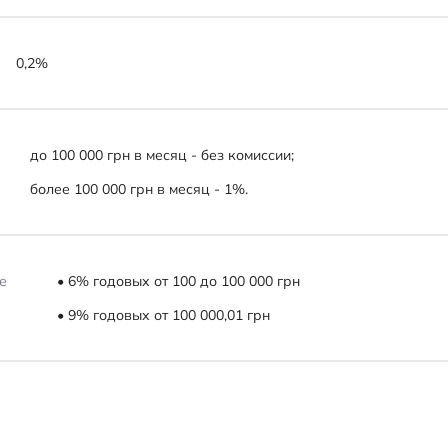
0,2%
до 100 000 грн в месяц - без комиссии;
более 100 000 грн в месяц - 1%.
е
• 6% годовых от 100 до 100 000 грн
• 9% годовых от 100 000,01 грн