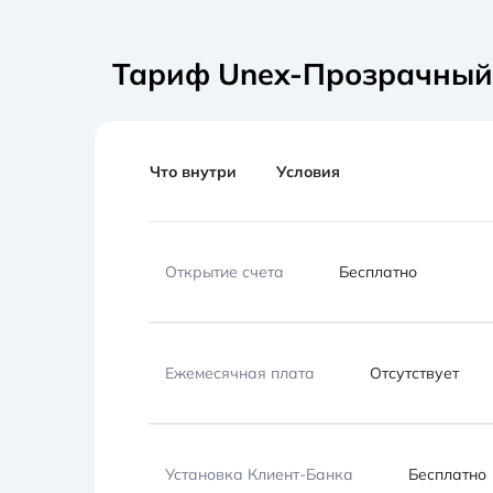
Тариф Unex-Прозрачный 
Что внутри
Условия
Открытие счета
Бесплатно
Ежемесячная плата
Отсутствует
Установка Клиент-Банка
Бесплатно