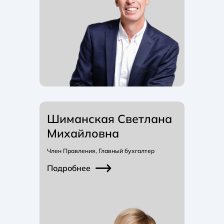
Шиманская Светлана
Михайловна
Член Правления, Главный бухгалтер
Подробнее