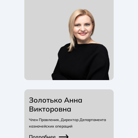
Золотько Анна
Викторовна
Член Правления, Директор Департамента
казначейских операций
Подробнее