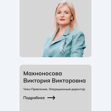
Махноносова
Виктория Викторовна
Член Правления, Операционный директор
Подробнее