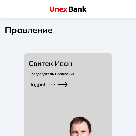
Правление
Свитек Иван
Председатель Правления
Подробнее