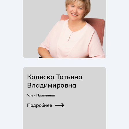
Коляско Татьяна
Владимировна
Член Правления
Подробнее