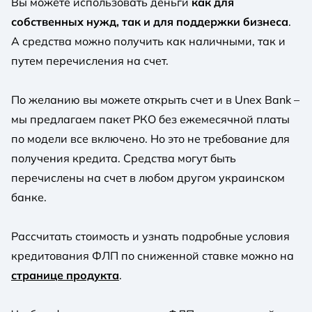
Вы можете использовать деньги
как для
собственных нужд, так и для поддержки бизнеса
.
А средства можно получить как наличными, так и
путем перечисления на счет.
По желанию вы можете открыть счет и в Unex Bank –
мы предлагаем пакет РКО без ежемесячной платы
по модели все включено. Но это не требование для
получения кредита. Средства могут быть
перечислены на счет в любом другом украинском
банке.
Рассчитать стоимость и узнать подробные условия
кредитования ФЛП по сниженной ставке можно на
странице продукта
.