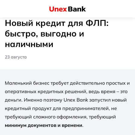
Новый кредит для ФЛП:
быстро, выгодно и
наличными
23 августа
Маленький бизнес требует действительно простых и
оперативных кредитных решений, ведь время – это
деньги. Именно поэтому Unex Bank запустил новый
кредитный продукт для предпринимателей, не
требующий сложного оформления, требующий
минимум документов и времени
.