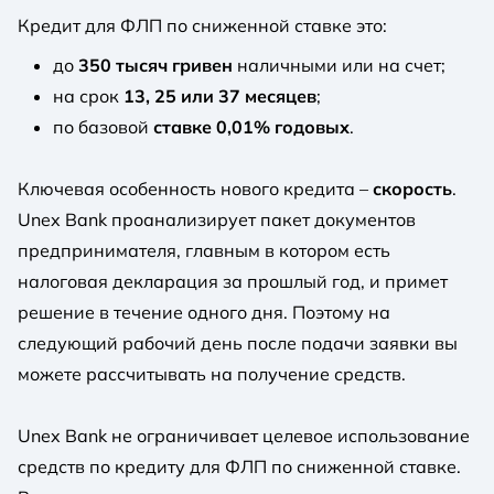
Кредит для ФЛП по сниженной ставке это:
до
350 тысяч гривен
наличными или на счет;
на срок
13, 25 или 37 месяцев
;
по базовой
ставке 0,01% годовых
.
Ключевая особенность нового кредита –
скорость
.
Unex Bank проанализирует пакет документов
предпринимателя, главным в котором есть
налоговая декларация за прошлый год, и примет
решение в течение одного дня. Поэтому на
следующий рабочий день после подачи заявки вы
можете рассчитывать на получение средств.
Unex Bank не ограничивает целевое использование
средств по кредиту для ФЛП по сниженной ставке.