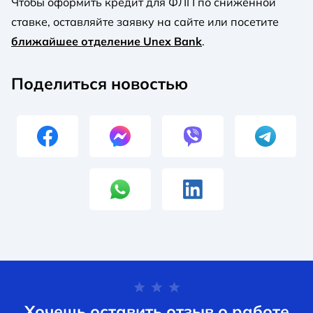
Чтобы оформить кредит для ФЛП по сниженной
ставке, оставляйте заявку на сайте или посетите
ближайшее отделение Unex Bank
.
Поделиться новостью
Хочешь оставить отзыв о работе