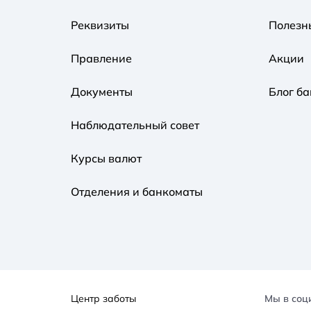
Реквизиты
Полезн
Правление
Акции
Документы
Блог ба
Наблюдательный совет
Курсы валют
Отделения и банкоматы
Центр заботы
Мы в соц