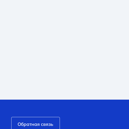
Обратная связь