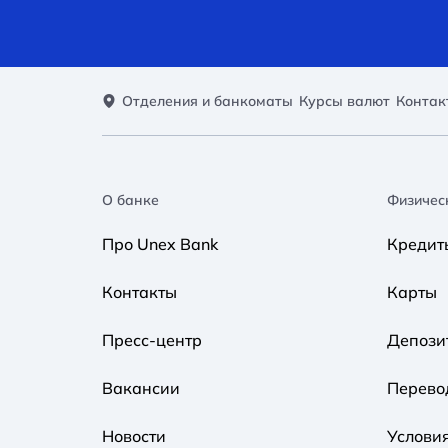
Отделения и банкоматы
Курсы валют
Контак
О банке
Физичес
Про Unex Bank
Кредит
Контакты
Карты
Пресс-центр
Депози
Вакансии
Перево
Новости
Услови