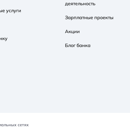
деятельность
ые услуги
Зарплатные проекты
Акции
нку
Блог банка
иальных сетях