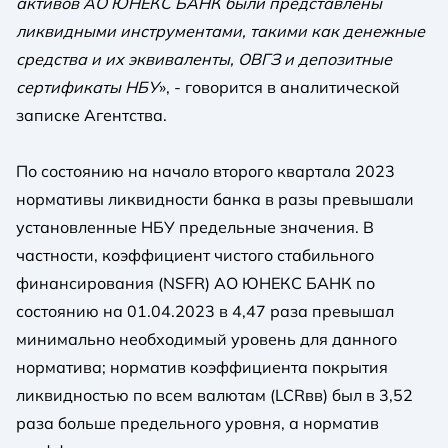
активов АО ЮНЕКС БАНК были представлены
ликвидными инструментами, такими как денежные
средства и их эквиваленты, ОВГЗ и депозитные
сертификаты НБУ
», - говорится в аналитической
записке Агентства.
По состоянию на начало второго квартала 2023
нормативы ликвидности банка в разы превышали
установленные НБУ предельные значения. В
частности, коэффициент чистого стабильного
финансирования (NSFR) АО ЮНЕКС БАНК по
состоянию на 01.04.2023 в 4,47 раза превышал
минимально необходимый уровень для данного
норматива; норматив коэффициента покрытия
ликвидностью по всем валютам (LCRвв) был в 3,52
раза больше предельного уровня, а норматив