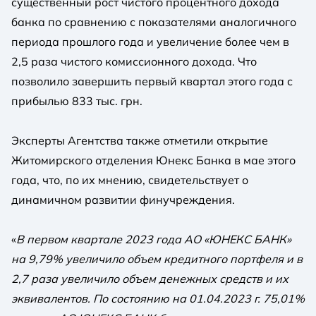
существенный рост чистого процентного дохода
банка по сравнению с показателями аналогичного
периода прошлого года и увеличение более чем в
2,5 раза чистого комиссионного дохода. Что
позволило завершить первый квартал этого года с
прибылью 833 тыс. грн.
Эксперты Агентства также отметили открытие
Житомирского отделения Юнекс Банка в мае этого
года, что, по их мнению, свидетельствует о
динамичном развитии финучреждения.
«
В первом квартале 2023 года АО «ЮНЕКС БАНК»
на 9,79% увеличило объем кредитного портфеля и в
2,7 раза увеличило объем денежных средств и их
эквивалентов. По состоянию на 01.04.2023 г. 75,01%