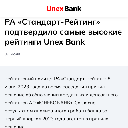
РА «Стандарт-Рейтинг»
подтвердило самые высокие
рейтинги Unex Bank
09 июня
Рейтинговый комитет РА «Стандарт-Рейтинг» 8
июня 2023 года во время заседания принял
решение об обновлении кредитных и депозитного
рейтингов АО «ЮНЕКС БАНК». Согласно
результатам анализа итогов работы банка за
первый квартал 2023 года агентство приняло
решение: