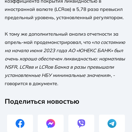
коэффициента покрытия ликвидностью в
иностранной валюте (LCRов) в 5,78 раза превысил
предельный уровень, установленный регулятором.
К тому же дополнительный анализ отчетности за
апрель-май продемонстрировал, что «
по состоянию
на начало июня 2023 года АО «ЮНЕКС БАНК» был
очень хорошо обеспечен ликвидностью: нормативы
NSFR, LCRвв и LCRов Банка в разы превышали
установленные НБУ минимальные значения
», -
говорится в документе.
Поделиться новостью