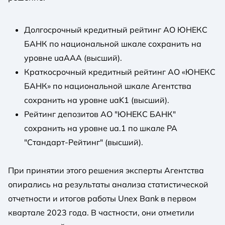
Долгосрочный кредитный рейтинг АО ЮНЕКС
БАНК по национальной шкале сохранить на
уровне uaAAА (высший).
Краткосрочный кредитный рейтинг АО «ЮНЕКС
БАНК» по национальной шкале Агентства
сохранить на уровне uaK1 (высший).
Рейтинг депозитов АО "ЮНЕКС БАНК"
сохранить на уровне ua.1 по шкале РА
"Стандарт-Рейтинг" (высший).
При принятии этого решения эксперты Агентства
опирались на результаты анализа статистической
отчетности и итогов работы Unex Bank в первом
квартале 2023 года. В частности, они отметили