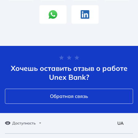
Хочешь оставить отзыв о работе
Unex Bank?
Обратная связь
UA
Доступность