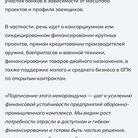
участия банков в зависимости от масштаба
проектов и профиля заемщиков.
В частности, речь идет о консорциумном или
синдицированном финансировании крупных
проектов, прямом кредитовании производителей
оружия, боеприпасов и военной техники,
финансировании товаров двойного назначения, а
также поддержке малого и среднего бизнеса в ОПК
по открытым контрактам.
«Подписание этого меморандума — шаг к усилению
финансовой устойчивости предприятий оборонно-
промышленного комплекса. Мы видим рост
потребности отрасли в доступном и гибком
финансировании и готовы быть частью решения,