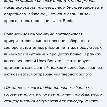
которое поможет бизнесу работать непрерывно,
масштабировать производство и быстрее закрывать
потребности обороны»,
– отметил Иван Свитек,
председатель правления Unex Bank.
Подписание меморандума подтверждает
приоритетность финансирования оборонного
сектора в стратегиях, риск-аппетитах, продуктовых
линейках и внутренних процессах банка. В рамках
договоренностей Unex Bank также планирует
применять взвешенный подход к ценообразованию
и отказываться от требования твердого залога.
«
Ожидаемые шаги от Национального банка мы
готовы выполнить и уже выполняем: приобщаемся к
стандартизации документов для консорциумного