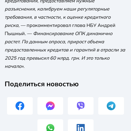
кредитования, предоставляем нужные
разъяснения, калибруем наши регуляторные
требования, в частности, к оценке кредитного
риска
, — прокомментировал глава НБУ Андрей
Пышный. —
Финансирование ОПК динамично
растет. По данным опроса, прирост объема
предоставленных кредитов и гарантий в отрасли за
2025 год превысил 60 млрд. грн. И это только
начало».
Поделиться новостью