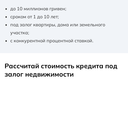
до 10 миллионов гривен;
сроком от 1 до 10 лет;
под залог квартиры, дома или земельного
участка;
с конкурентной процентной ставкой.
Рассчитай стоимость кредита под
залог недвижимости