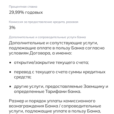
Процентная ставка
29,99% годовых
Комиссия за предоставление кредита, разовая
3%
Дополнительные и сопроводительные услуги банка
Дополнительные и сопутствующие услуги,
подлежащие оплате в пользу Банка согласно
условиям Договора, а именно:
открытие/закрытие текущего счета;
перевод с текущего счета суммы кредитных
средств;
другие услуги, предоставляемые Заемщику и
определенные Тарифами банка.
Размер и порядок уплаты комиссионного
вознаграждения Банка / сопроводительные
услуги, подлежащие уплате в пользу Банка,