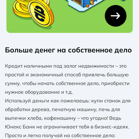
Больше денег на собственное дело
Кредит наличными под залог недвижимости – это
простой и экономичный способ привлечь большую
сумму, чтобы начать собственное дело, приобрести
нужное оборудование и т.д.
Используй деньги как пожелаешь: купи станок для
обработки дерева, печатную машину, печь для
выпечки хлеба, кофемашину – что угодно! Ведь
Юнекс Банк не ограничивает тебя в бизнес-идеях.
Просто и легко получай на собственное дело: