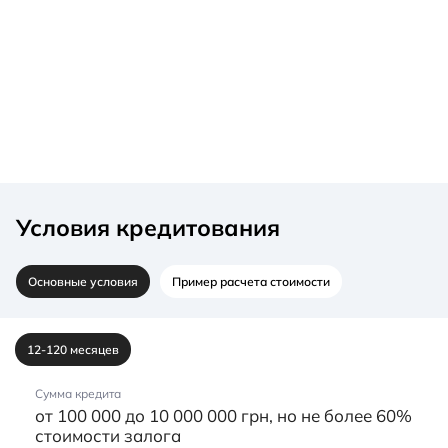
Условия кредитования
Основные условия
Пример расчета стоимости
12-120 месяцев
Сумма кредита
от 100 000 до 10 000 000 грн, но не более 60%
стоимости залога