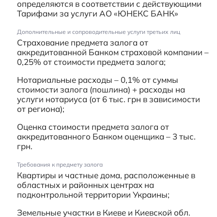
определяются в соответствии с действующими
Тарифами за услуги АО «ЮНЕКС БАНК»
Дополнительные и сопроводительные услуги третьих лиц
Страхование предмета залога от
аккредитованной Банком страховой компании –
0,25% от стоимости предмета залога;
Нотариальные расходы – 0,1% от суммы
стоимости залога (пошлина) + расходы на
услуги нотариуса (от 6 тыс. грн в зависимости
от региона);
Оценка стоимости предмета залога от
аккредитованного Банком оценщика – 3 тыс.
грн.
Требования к предмету залога
Квартиры и частные дома, расположенные в
областных и районных центрах на
подконтрольной территории Украины;
Земельные участки в Киеве и Киевской обл.