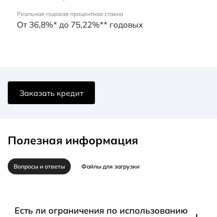
Реальная годовая процентная ставка
От 36,8%* до 75,22%** годовых
Заказать кредит
Полезная информация
Вопросы и ответы
Файлы для загрузки
Есть ли ограничения по использованию