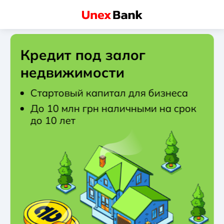
Кредит под залог
недвижимости
Стартовый капитал для бизнеса
До 10 млн грн наличными на срок
до 10 лет