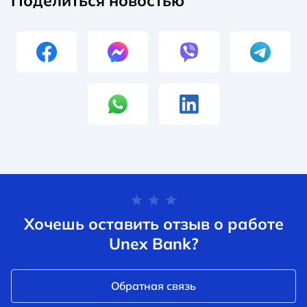
Поделиться новостью
Хочешь оставить отзыв о работе
Unex Bank?
Обратная связь