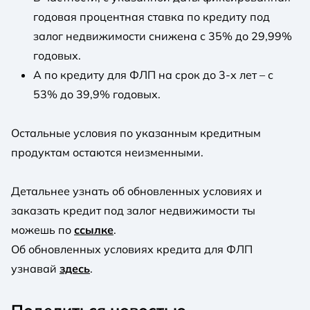
годовая процентная ставка по кредиту под
залог недвижимости снижена с 35% до 29,99%
годовых.
А по кредиту для ФЛП на срок до 3-х лет – с
53% до 39,9% годовых.
Остальные условия по указанным кредитным
продуктам остаются неизменными.
Детальнее узнать об обновленных условиях и
заказать кредит под залог недвижимости ты
можешь по
ссылке
.
Об обновленных условиях кредита для ФЛП
узнавай
здесь
.