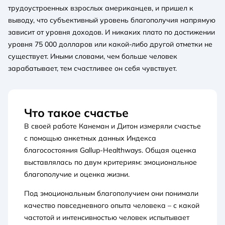
трудоустроенных взрослых американцев, и пришел к
выводу, что субъективный уровень благополучия напрямую
зависит от уровня доходов. И никаких плато по достижении
уровня 75 000 долларов или какой-либо другой отметки не
существует. Иными словами, чем больше человек
зарабатывает, тем счастливее он себя чувствует.
Что такое счастье
В своей работе Канеман и Дитон измеряли счастье
с помощью анкетных данных Индекса
благосостояния Gallup-Healthways. Общая оценка
выставлялась по двум критериям: эмоциональное
благополучие и оценка жизни.
Под эмоциональным благополучием они понимали
качество повседневного опыта человека – с какой
частотой и интенсивностью человек испытывает