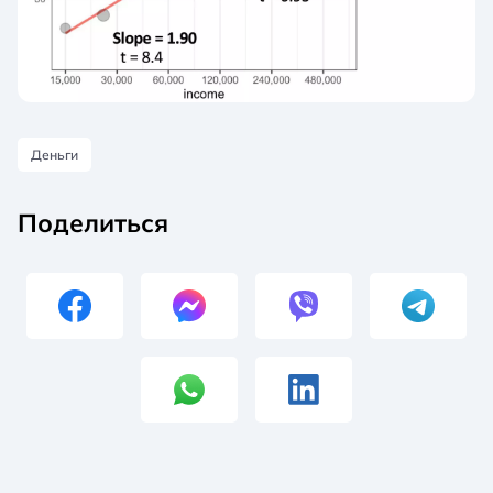
Деньги
Поделиться