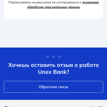
Подписываясь на рассылку ты соглашаешься с
условиями
обработки персональных данных
Хочешь оставить отзыв о работе
Unex Bank?
Обратная связь