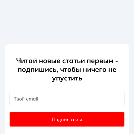
Читай новые статьи первым -
подпишись, чтобы ничего не
упустить
Твой email
Подписаться