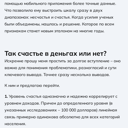
помощью мобильного приложения более точные данные.
Что позволило ему выстроить шкалу сразу в двух
диапазонах: несчастья и счастья. Когда усилия ученых
были объединены, нашлось и решение. Которое по всем
признакам станет новым эталоном на многие годы.
Так счастье в деньгах или нет?
Искренне прошу меня простить за долгое вступление – оно
важно для понимания проблематики, разногласий и сути
ключевого вывода. Точнее сразу несколько выводов.
К ним и предлагаю перейти.
1.
Уровень счастья однозначно и надежно коррелирует с
уровнем доходов. Причем до определенного уровня (в
указанных исследованиях – 100 000 долларов) линейная
связь примерно одинакова абсолютно для всех категорий
населения.