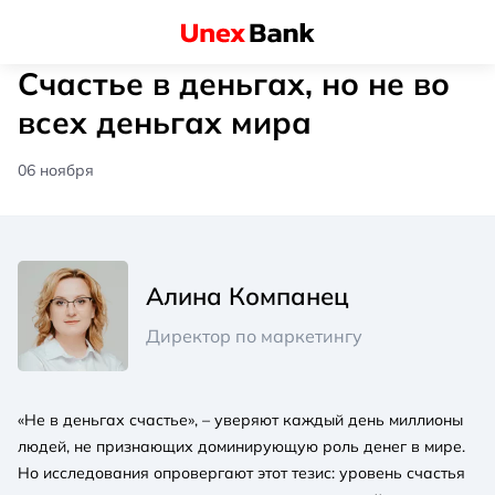
Счастье в деньгах, но не во
всех деньгах мира
06 ноября
Алина Компанец
Директор по маркетингу
«Не в деньгах счастье», – уверяют каждый день миллионы
людей, не признающих доминирующую роль денег в мире.
Но исследования опровергают этот тезис: уровень счастья