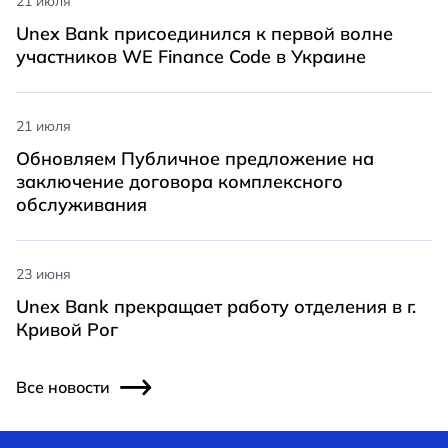
21 июля
Unex Bank присоединился к первой волне
участников WE Finance Code в Украине
21 июля
Обновляем Публичное предложение на
заключение договора комплексного
обслуживания
23 июня
Unex Bank прекращает работу отделения в г.
Кривой Рог
Все новости