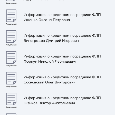
Актуальный
Информация о кредитном посреднике ФЛП
Ищенко Оксана Петровна
Актуальный
Информация о кредитном посреднике ФЛП
Виноградов Дмитрий Игоревич
Актуальный
Информация о кредитном посреднике ФЛП
Форкун Николай Леонидович
Актуальный
Информация о кредитном посреднике ФЛП
Сосновский Олег Викторович
Актуальный
Информация о кредитном посреднике ФЛП
Юзьков Виктор Анатольевич
Актуальный