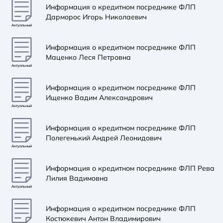
Информация о кредитном посреднике ФЛП
Дарморос Игорь Николаевич
Актуальный
Информация о кредитном посреднике ФЛП
Маценко Леся Петровна
Актуальный
Информация о кредитном посреднике ФЛП
Ищенко Вадим Александрович
Актуальный
Информация о кредитном посреднике ФЛП
Полегенький Андрей Леонидович
Актуальный
Информация о кредитном посреднике ФЛП Рева
Лилия Вадимовна
Актуальный
Информация о кредитном посреднике ФЛП
Костюкевич Антон Владимирович