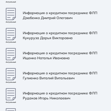
Актуальный
Информация о кредитном посреднике ФЛП
Дзюбенко Дмитрий Олегович
Актуальный
Информация о кредитном посреднике ФЛП
Кукуруза Дарья Викторовна
Актуальный
Информация о кредитном посреднике ФЛП
Ищенко Наталья Ивановна
Актуальный
Информация о кредитном посреднике ФЛП
Гулиенко Виталий Витальевич
Актуальный
Информация о кредитном посреднике ФЛП
Рудаков Игорь Николаевич
Актуальный