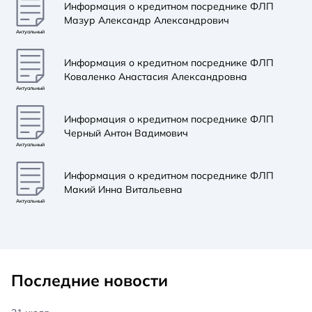
Информация о кредитном посреднике ФЛП
Мазур Александр Александрович
Актуальный
Информация о кредитном посреднике ФЛП
Коваленко Анастасия Александровна
Актуальный
Информация о кредитном посреднике ФЛП
Черный Антон Вадимович
Актуальный
Информация о кредитном посреднике ФЛП
Макий Инна Витальевна
Актуальный
Последние новости