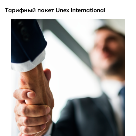
Тарифный пакет Unex International