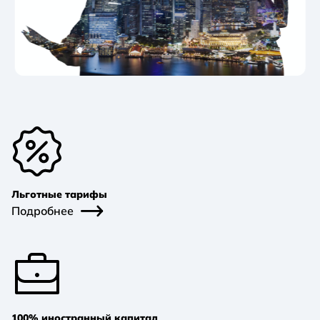
Льготные тарифы
Подробнее
100% иностранный капитал