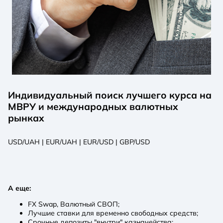
Индивидуальный поиск лучшего курса на
МВРУ и международных валютных
рынках
USD/UAH | EUR/UAH | EUR/USD | GBP/USD
А еще:
FX Swap, Валютный СВОП;
Лучшие ставки для временно свободных средств;
Срочные депозиты "внутри" казначейства;