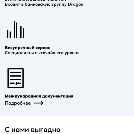
Входит в банковскую группу Dragon
Безупречный сервис
Cпециалисты высочайшего уровня
Международная документация
Подробнее
С нами выгодно