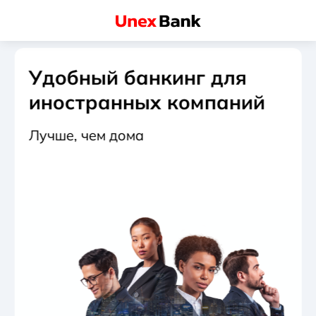
Удобный банкинг для
иностранных компаний
Лучше, чем дома