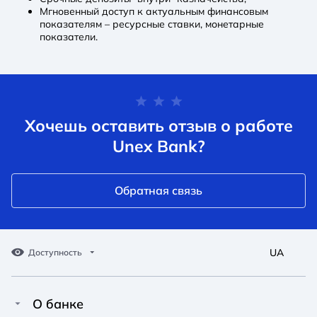
Мгновенный доступ к актуальным финансовым
показателям – ресурсные ставки, монетарные
показатели.
Хочешь оставить отзыв о работе
Unex Bank?
Обратная связь
UA
Доступность
О банке