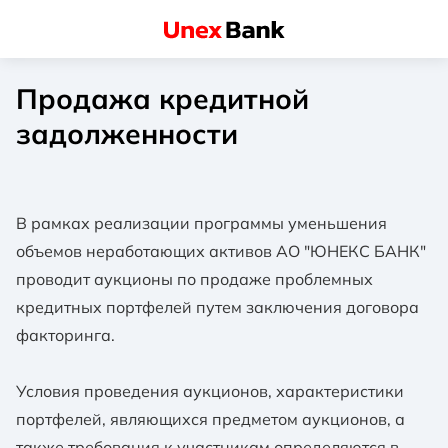
Продажа кредитной
задолженности
В рамках реализации программы уменьшения
объемов неработающих активов АО "ЮНЕКС БАНК"
проводит аукционы по продаже проблемных
кредитных портфелей путем заключения договора
факторинга.
Условия проведения аукционов, характеристики
портфелей, являющихся предметом аукционов, а
также требования к участникам определяются в