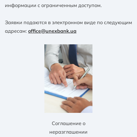
информации с ограниченным доступом.
Заявки подаются в электронном виде по следующим
адресам:
office@unexbank.ua
Соглашение о
неразглашении