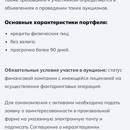
объявлениях о проведении таких аукционов.
Основные характеристики портфеля:
кредиты физических лиц;
без залога;
просрочка более 90 дней.
Обязательные условия участия в аукционе:
статус
финансовой компании с имеющейся лицензией на
осуществление факторинговых операций.
Для ознакомления с активами необходимо подать
заявку о заинтересованности в произвольной
форме на указанную электронную почту и
подписать Соглашение о неразглашении