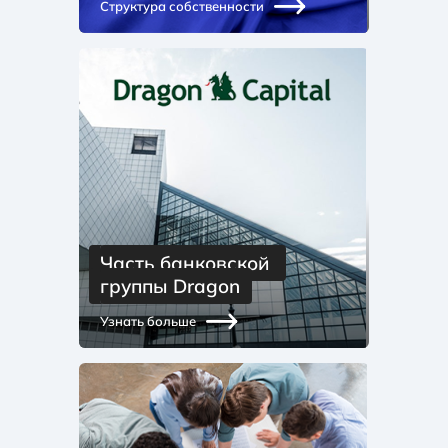
Структура собственности
Часть банковской 
группы Dragon
Узнать больше