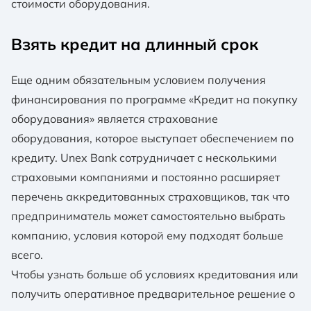
стоимости оборудования.
Взять кредит на длинный срок
Еще одним обязательным условием получения
финансирования по программе «Кредит на покупку
оборудования» является страхование
оборудования, которое выступает обеспечением по
кредиту. Unex Bank сотрудничает с несколькими
страховыми компаниями и постоянно расширяет
перечень аккредитованных страховщиков, так что
предприниматель может самостоятельно выбрать
компанию, условия которой ему подходят больше
всего.
Чтобы узнать больше об условиях кредитования или
получить оперативное предварительное решение о