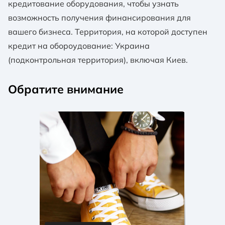
кредитование оборудования, чтобы узнать
возможность получения финансирования для
вашего бизнеса. Территория, на которой доступен
кредит на обороудование: Украина
(подконтрольная территория), включая Киев.
Обратите внимание