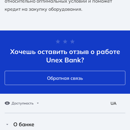
относительно оптимальных условий и поможет
кредит на закупку оборудования.
Хочешь оставить отзыв о работе
Unex Bank?
Обратная связь
UA
Доступность
О банке