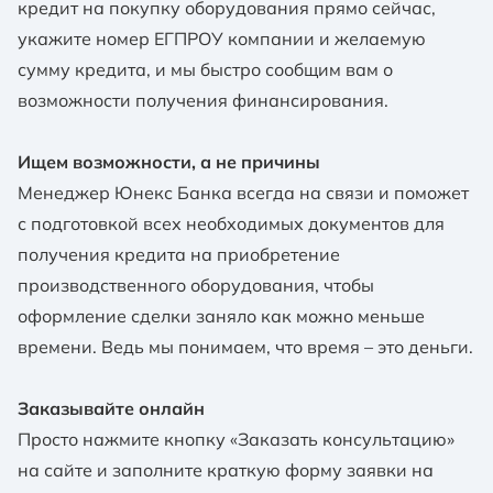
кредит на покупку оборудования прямо сейчас,
укажите номер ЕГПРОУ компании и желаемую
сумму кредита, и мы быстро сообщим вам о
возможности получения финансирования.
Ищем возможности, а не причины
Менеджер Юнекс Банка всегда на связи и поможет
с подготовкой всех необходимых документов для
получения кредита на приобретение
производственного оборудования, чтобы
оформление сделки заняло как можно меньше
времени. Ведь мы понимаем, что время – это деньги.
Заказывайте онлайн
Просто нажмите кнопку «Заказать консультацию»
на сайте и заполните краткую форму заявки на