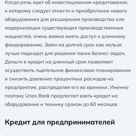
Когда речь идет об инвестиционном кредитовании,
к которому следует отнести и приобретение нового
оборудования для расширения производства или
модернизации существующих производственных
мощностей, очень важно иметь доступ к длинному
фондированию. Займ на долгий срок как нельзя
лучше подходит для решения таких бизнес-задач.
Деньги в кредит на длинный срок позволяют
осуществить тщательное финансовое планирование
и снизить давление процентных расходов на
предприятие, распределяя его во времени. Именно
поэтому Unex Bank предлагает взять кредит на
оборудование и технику сроком до 60 месяцев.
Кредит для предпринимателей