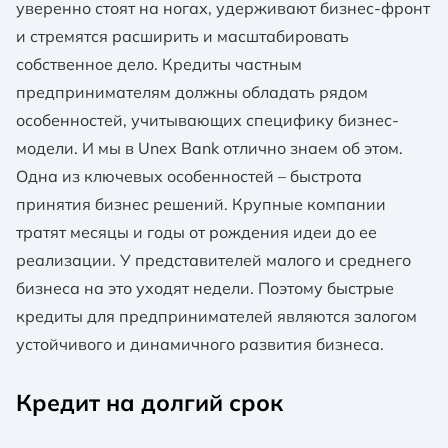
уверенно стоят на ногах, удерживают бизнес-фронт
и стремятся расширить и масштабировать
собственное дело. Кредиты частным
предпринимателям должны обладать рядом
особенностей, учитывающих специфику бизнес-
модели. И мы в Unex Bank отлично знаем об этом.
Одна из ключевых особенностей – быстрота
принятия бизнес решений. Крупные компании
тратят месяцы и годы от рождения идеи до ее
реализации. У представителей малого и среднего
бизнеса на это уходят недели. Поэтому быстрые
кредиты для предпринимателей являются залогом
устойчивого и динамичного развития бизнеса.
Кредит на долгий срок