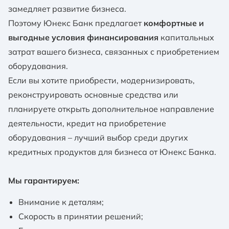
замедляет развитие бизнеса.
Поэтому Юнекс Банк предлагает
комфортные и
выгодные условия финансирования
капитальных
затрат вашего бизнеса, связанных с приобретением
оборудования.
Если вы хотите приобрести, модернизировать,
реконструировать основные средства или
планируете открыть дополнительное направление
деятельности, кредит на приобретение
оборудования – лучший выбор среди других
кредитных продуктов для бизнеса от Юнекс Банка.
Мы гарантируем:
Внимание к деталям;
Скорость в принятии решений;