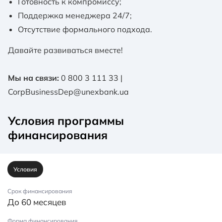
Готовность к компромиссу;
Поддержка менеджера 24/7;
Отсутствие формального подхода.
Давайте развиваться вместе!
Мы на связи:
0 800 3 111 33 |
CorpBusinessDep@unexbank.ua
Условия программы
финансирования
Условия
Срок финансирования
До 60 месяцев
Форма финансирования