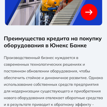
Преимущества кредита на покупку
оборудования в Юнекс Банке
Производственный бизнес нуждается в
современных технологических решениях и
постоянном обновлении оборудования, чтобы
обеспечить стойкое и динамичное развитие. Однако
использование собственных средств предприятия
для модернизации существующего и приобретения
нового оборудования отвлекает оборотные средства
и в результате приводит к обратному эффекту -