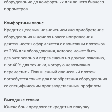
оборудование до комфортных для вашего бизнеса
параметров.
Комфортный аванс
Кредит с целевым назначением «на приобретение
оборудования и начало нового направления
деятельности» оформляется с авансовым платежом
от 20% для оборудования, которое может быть
демонтировано и перемещено на другую локацию,
и от 40% для техники, которую невозможно
переместить. Повышенный авансовый платеж
потребуется также для приобретения оборудования
со специфическим производственным профилем.
Выгодные ставки
Юнекс банк предлагает кредит на покупку