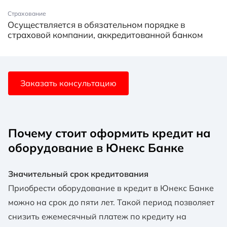
Страхование
Осуществляется в обязательном порядке в
страховой компании, аккредитованной банком
Заказать консультацию
Почему стоит оформить кредит на
оборудование в Юнекс Банке
Значительный срок кредитования
Приобрести оборудование в кредит в Юнекс Банке
можно на срок до пяти лет. Такой период позволяет
снизить ежемесячный платеж по кредиту на