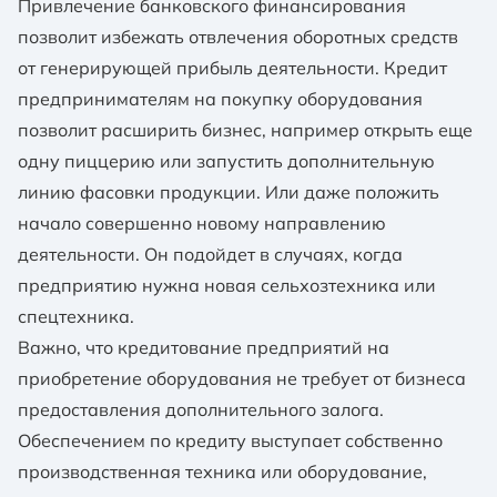
Привлечение банковского финансирования
позволит избежать отвлечения оборотных средств
от генерирующей прибыль деятельности. Кредит
предпринимателям на покупку оборудования
позволит расширить бизнес, например открыть еще
одну пиццерию или запустить дополнительную
линию фасовки продукции. Или даже положить
начало совершенно новому направлению
деятельности. Он подойдет в случаях, когда
предприятию нужна новая сельхозтехника или
спецтехника.
Важно, что кредитование предприятий на
приобретение оборудования не требует от бизнеса
предоставления дополнительного залога.
Обеспечением по кредиту выступает собственно
производственная техника или оборудование,