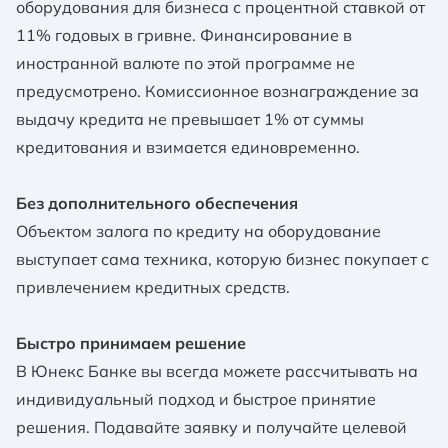
оборудования для бизнеса с процентной ставкой от
11% годовых в гривне. Финансирование в
иностранной валюте по этой программе не
предусмотрено. Комиссионное вознаграждение за
выдачу кредита не превышает 1% от суммы
кредитования и взимается единовременно.
Без дополнительного обеспечения
Объектом залога по кредиту на оборудование
выступает сама техника, которую бизнес покупает с
привлечением кредитных средств.
Быстро принимаем решение
В Юнекс Банке вы всегда можете рассчитывать на
индивидуальный подход и быстрое принятие
решения. Подавайте заявку и получайте целевой