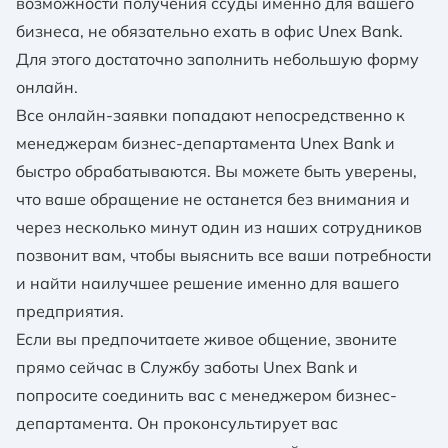
возможности получения ссуды именно для вашего
бизнеса, не обязательно ехать в офис Unex Bank.
Для этого достаточно заполнить небольшую форму
онлайн.
Все онлайн-заявки попадают непосредственно к
менеджерам бизнес-департамента Unex Bank и
быстро обрабатываются. Вы можете быть уверены,
что ваше обращение не останется без внимания и
через несколько минут один из наших сотрудников
позвонит вам, чтобы выяснить все ваши потребности
и найти наилучшее решение именно для вашего
предприятия.
Если вы предпочитаете живое общение, звоните
прямо сейчас в Службу заботы Unex Bank и
попросите соединить вас с менеджером бизнес-
департамента. Он проконсультирует вас