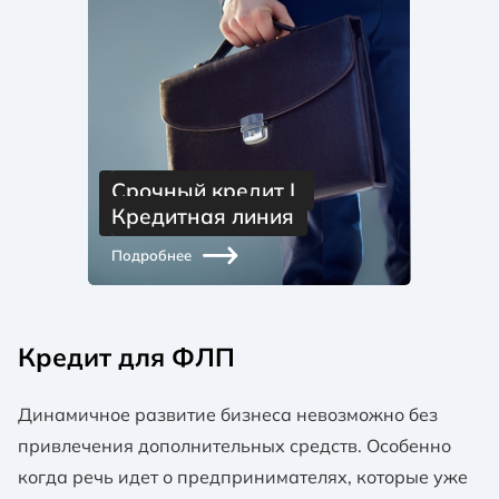
Срочный кредит | 
Кредитная линия
Подробнее
Кредит для ФЛП
Динамичное развитие бизнеса невозможно без
привлечения дополнительных средств. Особенно
когда речь идет о предпринимателях, которые уже