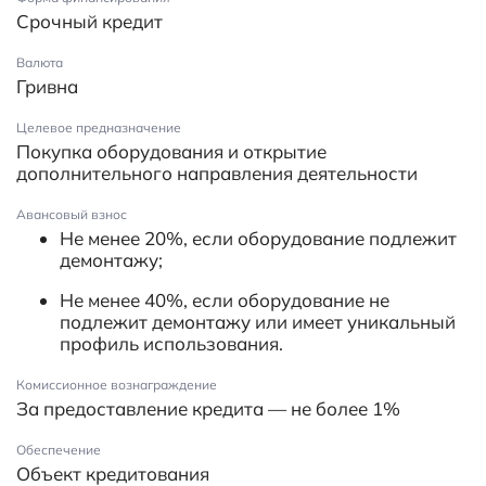
Срочный кредит
Валюта
Гривна
Целевое предназначение
Покупка оборудования и открытие
дополнительного направления деятельности
Авансовый взнос
Не менее 20%, если оборудование подлежит
демонтажу;
Не менее 40%, если оборудование не
подлежит демонтажу или имеет уникальный
профиль использования.
Комиссионное вознаграждение
За предоставление кредита — не более 1%
Обеспечение
Объект кредитования