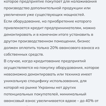
которое предприятие покупает для налаживания
производства дополнительной продукции или
увеличения уже существующих мощностей.
Если оборудование, на приобретение которого
привлекается кредит предпринимателям, можно
демонтировать и в конечном итоге установить в
другом производственном помещении, бизнес
должен оплатить только 20% авансового взноса из
собственных средств.
В случае, когда кредитование предприятий
осуществляется на покупку оборудования, которое
невозможно демонтировать или техника имеет
уникальную специфику использования, для
которой на рынке Украины нет других
потенциальных покупателей, минимальный
авансовый взнос увеличивается вдвое – до 40% от