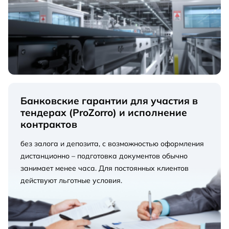
Банковские гарантии для участия в
тендерах (ProZorro) и исполнение
контрактов
без залога и депозита, с возможностью оформления
дистанционно – подготовка документов обычно
занимает менее часа. Для постоянных клиентов
действуют льготные условия.