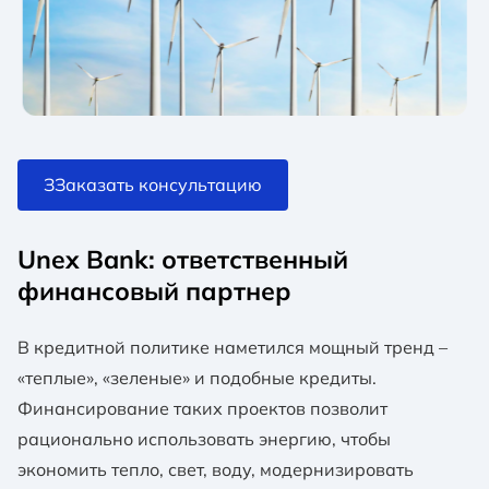
ЗЗаказать консультацию
Unex Bank: ответственный
финансовый партнер
В кредитной политике наметился мощный тренд –
«теплые», «зеленые» и подобные кредиты.
Финансирование таких проектов позволит
рационально использовать энергию, чтобы
экономить тепло, свет, воду, модернизировать