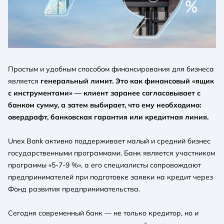
Простым и удобным способом финансирования для бизнеса
является
генеральный лимит. Это как финансовый «ящик
с инструментами» — клиент заранее согласовывает с
банком сумму, а затем выбирает, что ему необходимо:
овердрафт, банковская гарантия или кредитная линия.
Unex Bank активно поддерживает малый и средний бизнес
государственными программами. Банк является участником
программы «5-7-9 %», а его специалисты сопровождают
предпринимателей при подготовке заявки на кредит через
Фонд развития предпринимательства.
Сегодня современный банк — не только кредитор, но и