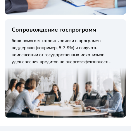
Сопровождение госпрограмм
банк помогает готовить заявки в программы
поддержки (например, 5-7-9%) и получать
компенсации от государственных механизмов
удешевления кредитов на энергоэффективность.