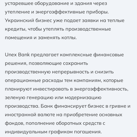
устаревшее оборудование и здания через
утепление и энергоэффективные приборы.
Украинский бизнес уже подает заявки на теплые
кредиты, чтобы утеплять производственные
помещения и заменять котлы.
Unex Bank предлагает комплексные финансовые
решения, позволяющие сохранить
производственную непрерывность и снизить
операционные расходы тем компаниям, которые
планируют инвестировать в энергоэффективность,
зеленую генерацию или модернизацию
производства. Банк финансирует бизнес в гривне и
иностранной валюте на приобретение основных
фондов, пополнение оборотных средств с
индивидуальным графиком погашения.