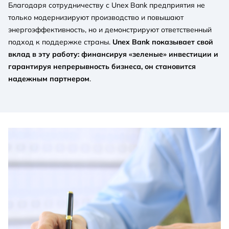
Благодаря сотрудничеству с Unex Bank предприятия не
только модернизируют производство и повышают
энергоэффективность, но и демонстрируют ответственный
подход к поддержке страны.
Unex Bank показывает свой
вклад в эту работу: финансируя «зеленые» инвестиции и
гарантируя непрерывность бизнеса, он становится
надежным партнером
.