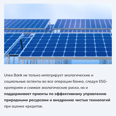
Unex Bank не только интегрирует экологические и
социальные аспекты во все операции банка, следуя ESG-
критериям и снижая экологические риски, но и
поддерживает проекты по эффективному управлению
природными ресурсами и внедрению чистых технологий
при оценке кредитов.