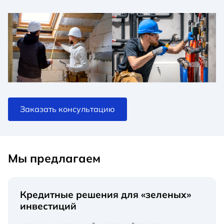
Заказать консультацию
Мы предлагаем
Кредитные решения для «зеленых»
инвестиций