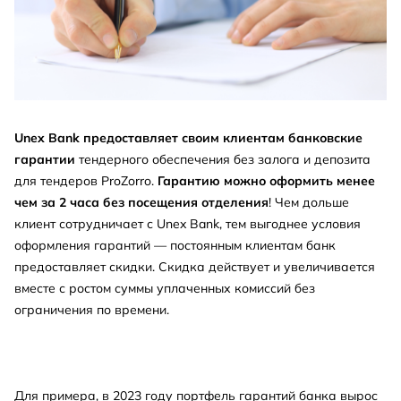
Unex Bank предоставляет своим клиентам банковские
гарантии
тендерного обеспечения без залога и депозита
для тендеров ProZorro.
Гарантию можно оформить менее
чем за 2 часа без посещения отделения
! Чем дольше
клиент сотрудничает с Unex Bank, тем выгоднее условия
оформления гарантий — постоянным клиентам банк
предоставляет скидки. Скидка действует и увеличивается
вместе с ростом суммы уплаченных комиссий без
ограничения по времени.
Для примера, в 2023 году портфель гарантий банка вырос