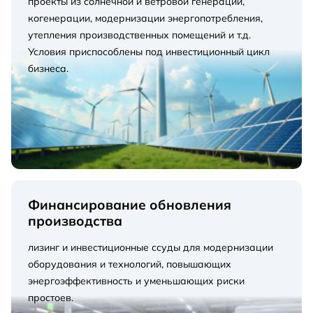
проекты из солнечной и ветровой генерации,
когенерации, модернизации энергопотребления,
утепления производственных помещений и т.д.
Условия приспособлены под инвестиционный цикл
бизнеса.
Финансирование обновления
производства
лизинг и инвестиционные ссуды для модернизации
оборудования и технологий, повышающих
энергоэффективность и уменьшающих риски
простоев.