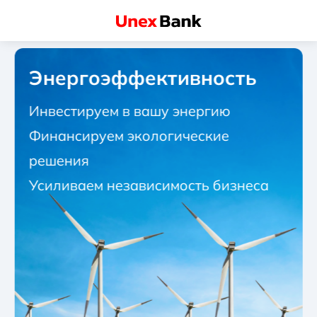
Энергоэффективность
Инвестируем в вашу энергию
Финансируем экологические
решения
Усиливаем независимость бизнеса