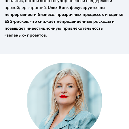
аналитик, организатор государственной поддержки и
провайдер гарантий.
Unex Bank фокусируется на
непрерывности бизнеса, прозрачных процессах и оценке
ESG-рисков, что снижает непредвиденные расходы и
повышает инвестиционную привлекательность
«зеленых» проектов.