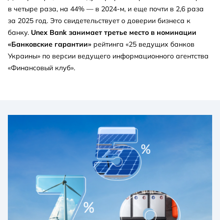
в четыре раза, на 44% — в 2024-м, и еще почти в 2,6 раза
за 2025 год. Это свидетельствует о доверии бизнеса к
банку.
Unex Bank занимает третье место в номинации
«Банковские гарантии»
рейтинга «25 ведущих банков
Украины» по версии ведущего информационного агентства
«Финансовый клуб».