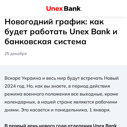
Новогодний график: как
будет работать Unex Bank и
банковская система
25 декабря
Вскоре Украина и весь мир будут встречать Новый
2024 год. Но, как вы знаете, в период действия
режима военного положения все выходные, кроме
календарных, в нашей стране являются рабочими
днями. Это касается и понедельника, 1 января.
В первый день нового года отделения Unex Bank