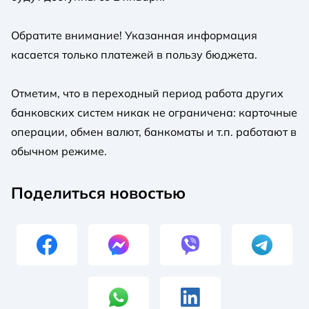
Обратите внимание! Указанная информация
касается только платежей в пользу бюджета.
Отметим, что в переходный период работа других
банковских систем никак не ограничена: карточные
операции, обмен валют, банкоматы и т.п. работают в
обычном режиме.
Поделиться новостью