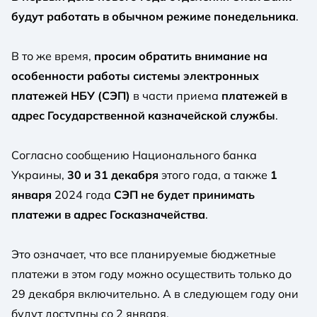
будут работать в обычном режиме понедельника
.
В то же время,
просим обратить внимание на
особенности работы системы электронных
платежей НБУ (СЭП)
в части приема
платежей в
адрес Государственной казначейской службы
.
Согласно сообщению Национального банка
Украины,
30 и 31 декабря
этого года, а также
1
января
2024 года
СЭП не будет принимать
платежи в адрес Госказначейства
.
Это означает, что все планируемые бюджетные
платежи в этом году можно осуществить только до
29 декабря включительно. А в следующем году они
будут доступны со 2 января.