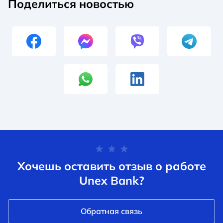
Поделиться новостью
Хочешь оставить отзыв о работе
Unex Bank?
Обратная связь