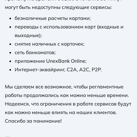
могут быть недоступны следующие сервисы:
безналичные расчеты картами;
переводы с использованием карт (входные и
выходные);
снятие наличных с карточек;
сеть банкоматов;
приложение UnexBank Online;
Интернет-эквайринг, С2А, А2С, Р2Р.
Мы сделаем все возможное, чтобы регламентные
работы продолжались как можно меньше времени.
Надеемся, что ограничения в работе сервисов будут
как можно меньше влиять на наших клиентов.
Спасибо за понимание!