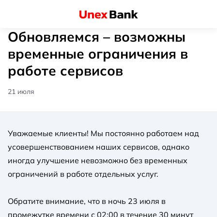
Обновляемся – возможны
временные ограничения в
работе сервисов
21 июля
Уважаемые клиенты! Мы постоянно работаем над
усовершенствованием наших сервисов, однако
иногда улучшение невозможно без временных
ограничений в работе отдельных услуг.
Обратите внимание, что в ночь 23 июля в
промежутке времени с 02:00 в течение 30 минут