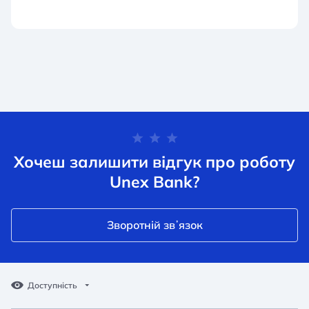
Хочеш залишити відгук про роботу
Unex Bank?
Зворотній звʼязок
Доступність