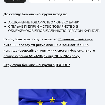
До складу Банківської групи входять:
АКЦІОНЕРНЕ ТОВАРИСТВО “ЮНЕКС БАНК”;
СПІЛЬНЕ ПІДПРИЄМСТВО ТОВАРИСТВО З
ОБМЕЖЕНОЮВІДПОВІДАЛЬНІСТЮ “ДРАГОН КАПІТАЛ”.
Склад Банківської групи визнано
Рішенням Комітету з
питань нагляду та регулювання діяльності банків,
нагляду (оверсайту) платіжних систем Національного
банку України № 24/98-рк від 20.02.2026 року.
Структура банківської групи "ДРАГОН"