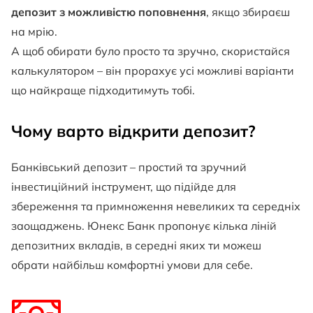
депозит з можливістю поповнення
, якщо збираєш
на мрію.
А щоб обирати було просто та зручно, скористайся
калькулятором – він прорахує усі можливі варіанти
що найкраще підходитимуть тобі.
Чому варто відкрити депозит?
Банківський депозит – простий та зручний
інвестиційний інструмент, що підійде для
збереження та примноження невеликих та середніх
заощаджень. Юнекс Банк пропонує кілька ліній
депозитних вкладів, в середні яких ти можеш
обрати найбільш комфортні умови для себе.