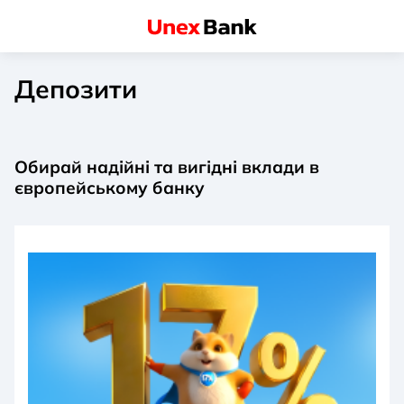
Депозити
Обирай надійні та вигідні вклади в
європейському банку