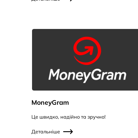
MoneyGram
Це швидко, надійно та зручно!
Детальніше