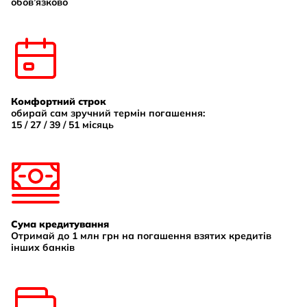
обов’язково
Комфортний строк
обирай сам зручний термін погашення:
15 / 27 / 39 / 51 місяць
Сума кредитування
Отримай до 1 млн грн на погашення взятих кредитів
інших банків