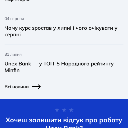
04 серпня
Чому курс зростав у липні і чого очікувати у
серпні
31 липня
Unex Bank — у ТОП-5 Народного рейтингу
Minfin
Всі новини
Хочеш залишити відгук про роботу