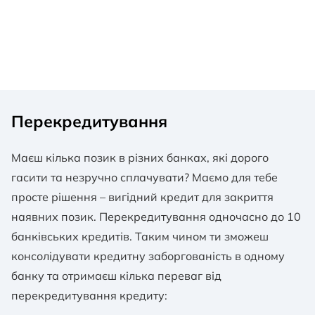
Перекредитування
Маєш кілька позик в різних банках, які дорого
гасити та незручно сплачувати? Маємо для тебе
просте рішення – вигідний кредит для закриття
наявних позик. Перекредитування одночасно до 10
банківських кредитів. Таким чином ти зможеш
консолідувати кредитну заборгованість в одному
банку та отримаєш кілька переваг від
перекредитування кредиту: