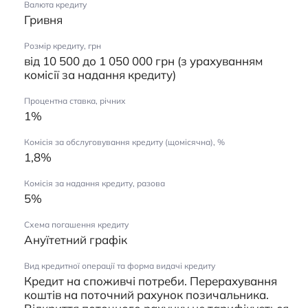
Валюта кредиту
Гривня
Розмір кредиту, грн
від 10 500 до 1 050 000 грн (з урахуванням
комісії за надання кредиту)
Процентна ставка, річних
1%
Комісія за обслуговування кредиту (щомісячна), %
1,8%
Комісія за надання кредиту, разова
5%
Схема погашення кредиту
Ануїтетний графік
Вид кредитної операції та форма видачі кредиту
Кредит на споживчі потреби. Перерахування
коштів на поточний рахунок позичальника.