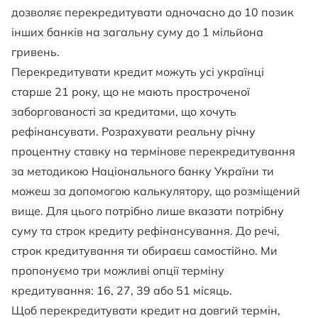
дозволяє перекредитувати одночасно до 10 позик
інших банків на загальну суму до 1 мільйона
гривень.
Перекредитувати кредит можуть усі українці
старше 21 року, що не мають простроченої
заборгованості за кредитами, що хочуть
рефінансувати. Розрахувати реальну річну
процентну ставку на термінове перекредитування
за методикою Національного банку України ти
можеш за допомогою калькулятору, що розміщений
вище. Для цього потрібно лише вказати потрібну
суму та строк кредиту рефінансування. До речі,
строк кредитування ти обираєш самостійно. Ми
пропонуємо три можливі опції терміну
кредитування: 16, 27, 39 або 51 місяць.
Щоб перекредитувати кредит на довгий термін,