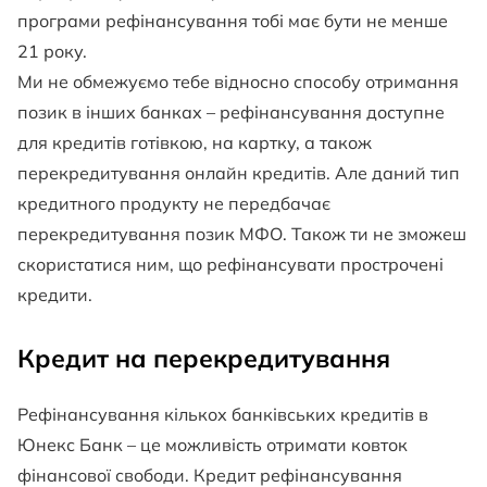
програми рефінансування тобі має бути не менше
21 року.
Ми не обмежуємо тебе відносно способу отримання
позик в інших банках – рефінансування доступне
для кредитів готівкою, на картку, а також
перекредитування онлайн кредитів. Але даний тип
кредитного продукту не передбачає
перекредитування позик МФО. Також ти не зможеш
скористатися ним, що рефінансувати прострочені
кредити.
Кредит на перекредитування
Рефінансування кількох банківських кредитів в
Юнекс Банк – це можливість отримати ковток
фінансової свободи. Кредит рефінансування