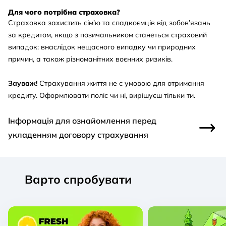
Для чого потрібна страховка?
Страховка захистить сім’ю та спадкоємців від зобов’язань
за кредитом, якщо з позичальником станеться страховий
випадок: внаслідок нещасного випадку чи природних
причин, а також різноманітних воєнних ризиків.
Зауваж!
Страхування життя не є умовою для отримання
кредиту. Оформлювати поліс чи ні, вирішуєш тільки ти.
Інформація для ознайомлення перед
укладенням договору страхування
Варто спробувати