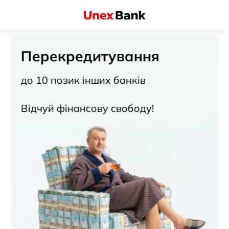
Перекредитування
до 10 позик інших банків
Відчуй фінансову свободу!