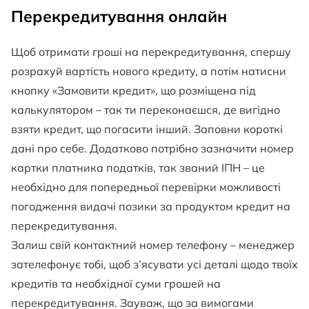
Перекредитування онлайн
Щоб отримати гроші на перекредитування, спершу
розрахуй вартість нового кредиту, а потім натисни
кнопку «Замовити кредит», що розміщена під
калькулятором – так ти переконаєшся, де вигідно
взяти кредит, що погасити інший. Заповни короткі
дані про себе. Додатково потрібно зазначити номер
картки платника податків, так званий ІПН – це
необхідно для попередньої перевірки можливості
погодження видачі позики за продуктом кредит на
перекредитування.
Залиш свій контактний номер телефону – менеджер
зателефонує тобі, щоб з’ясувати усі деталі щодо твоїх
кредитів та необхідної суми грошей на
перекредитування. Зауваж, що за вимогами