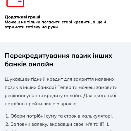
Додаткові гроші
Можеш не тільки погасити старі кредити, а ще й
отримати готівку на руки
Перекредитування позик інших
банків онлайн
Шукаєш вигідний кредит для закриття наявних
позик в інших банках? Тепер ти можеш замовити
рефінансування кредиту онлайн. Для цього тобі
потрібно пройти лише 5 кроків:
Обери потрібні суму та строк в калькуляторі.
Заповни заявку, вказавши своє ім'я та ІПН.