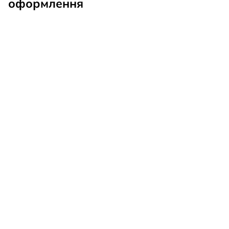
оформлення