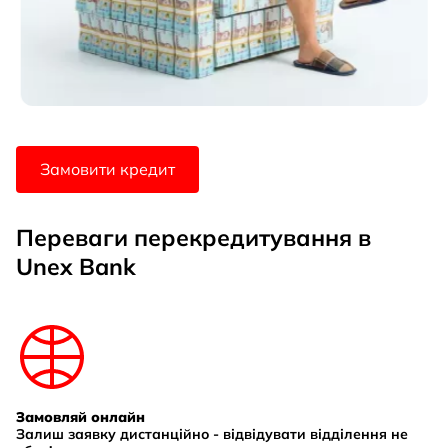
Замовити кредит
Переваги перекредитування в
Unex Bank
Замовляй онлайн
Залиш заявку дистанційно - відвідувати відділення не