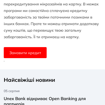
перекредитування мікрозаймів на картку. В межах
програми ми самостійно сплачуємо кредитну
заборгованість за твоїми поточними позиками в
інших банках. Проте ти можеш отримати додаткову
суму коштів, що перевищує твою загальну
заборгованість. Її ти отримаєш на картку.
Замовити кредит
.
Найсвіжіші новини
05 серпня
Unex Bank відкриває Open Banking для
партнерів