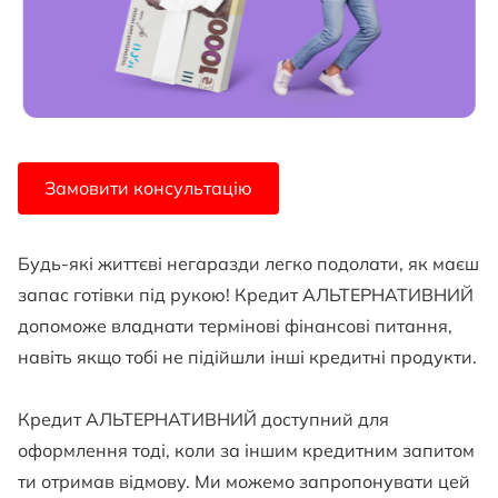
Замовити консультацію
Будь-які життєві негаразди легко подолати, як маєш
запас готівки під рукою! Кредит АЛЬТЕРНАТИВНИЙ
допоможе владнати термінові фінансові питання,
навіть якщо тобі не підійшли інші кредитні продукти.
Кредит АЛЬТЕРНАТИВНИЙ доступний для
оформлення тоді, коли за іншим кредитним запитом
ти отримав відмову. Ми можемо запропонувати цей