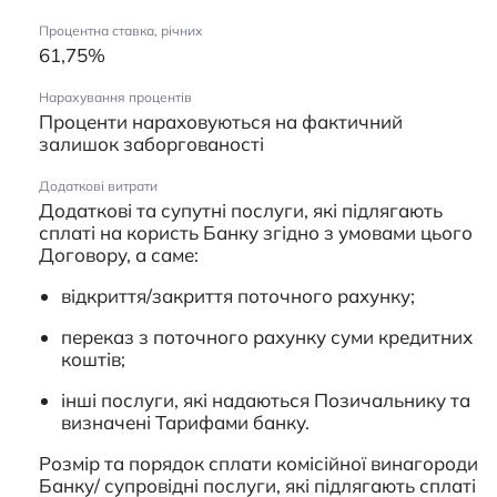
Процентна ставка, річних
61,75%
Нарахування процентів
Проценти нараховуються на фактичний
залишок заборгованості
Додаткові витрати
Додаткові та супутні послуги, які підлягають
сплаті на користь Банку згідно з умовами цього
Договору, а саме:
відкриття/закриття поточного рахунку;
переказ з поточного рахунку суми кредитних
коштів;
інші послуги, які надаються Позичальнику та
визначені Тарифами банку.
Розмір та порядок сплати комісійної винагороди
Банку/ супровідні послуги, які підлягають сплаті