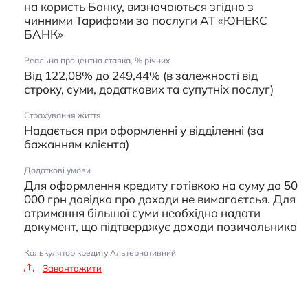
на користь Банку, визначаються згідно з
чинними Тарифами за послуги АТ «ЮНЕКС
БАНК»
Реальна процентна ставка, % річних
Від 122,08% до 249,44% (в залежності від
строку, суми, додаткових та супутніх послуг)
Страхування життя
Надається при оформленні у відділенні (за
бажанням клієнта)
Додаткові умови
Для оформлення кредиту готівкою на суму до 50
000 грн довідка про доходи не вимагаєтсья. Для
отримання більшої суми необхідно надати
документ, що підтверджує доходи позичальника
Калькулятор кредиту Альтернативний
Завантажити