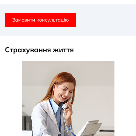
Замовити консультацію
Страхування життя