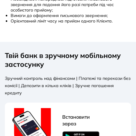
звернення для подання його разі потреби під час
особистого прийому;
Вимоги до оформлення письмового звернення;
Орієнтовний ліміт часу на прийом одного Клієнта.
Твій банк в зручному мобільному
застосунку
Зручний контроль над фінансами | Платежі та перекази без
комісії | Депозити в кілька кліків | Зручне погашення
кредиту
Встановити
зараз