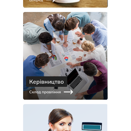
Керівництво
Склад правління