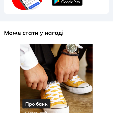
Може стати у нагоді
Про банк
Вперед