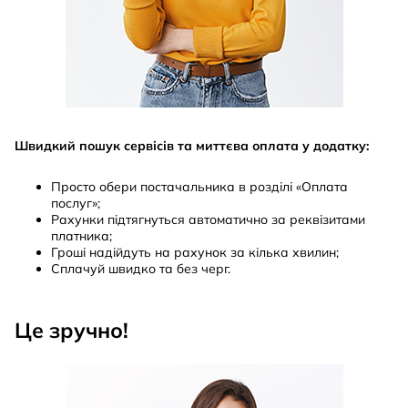
Швидкий пошук сервісів та миттєва оплата у додатку:
Просто обери постачальника в розділі «Оплата
послуг»;
Рахунки підтягнуться автоматично за реквізитами
платника;
Гроші надійдуть на рахунок за кілька хвилин;
Сплачуй швидко та без черг.
Це зручно!