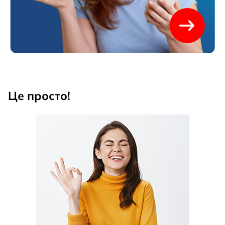
Це просто!