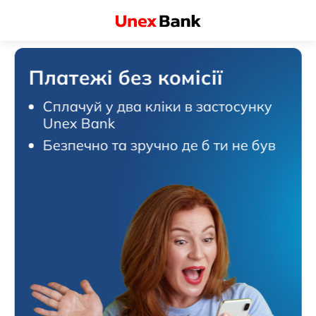
Платежі без комісії
Сплачуй у два кліки в застосунку
Unex Bank
Безпечно та зручно де б ти не був