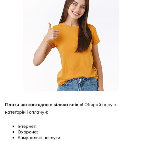
Плати що завгодно в кілька кліків!
Обирай одну з
категорій і оплачуй:
Інтернет;
Охорона;
Комунальні послуги