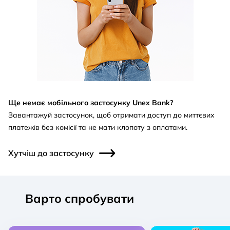
Ще немає мобільного застосунку Unex Bank?
Завантажуй застосунок, щоб отримати доступ до миттєвих
платежів без комісії та не мати клопоту з оплатами.
Хутчіш до застосунку
Варто спробувати