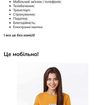
Мобільний зв'язок і телефонія;
Телебачення;
Транспорт;
Страхування;
Податки;
Благодійність;
Електронні квитки.
І все це без комісії!
Це мобільно!