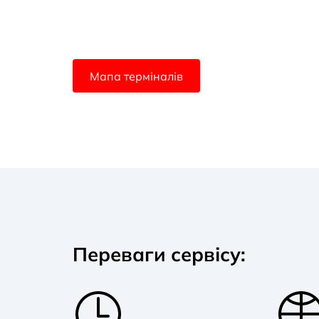
Мапа терміналів
Переваги сервісу: