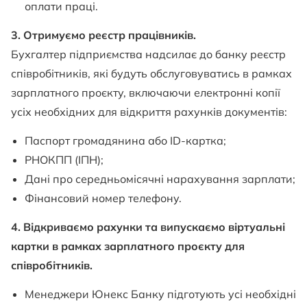
оплати праці.
3. Отримуємо реєстр працівників.
Бухгалтер підприємства надсилає до банку реєстр
співробітників, які будуть обслуговуватись в рамках
зарплатного проєкту, включаючи електронні копії
усіх необхідних для відкриття рахунків документів:
Паспорт громадянина або ID-картка;
РНОКПП (ІПН);
Дані про середньомісячні нарахування зарплати;
Фінансовий номер телефону.
4. Відкриваємо рахунки та випускаємо віртуальні
картки в рамках зарплатного проєкту для
співробітників.
Менеджери Юнекс Банку підготують усі необхідні