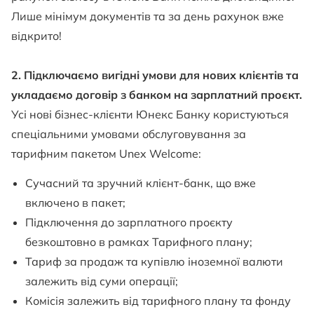
Лише мінімум документів та за день рахунок вже
відкрито!
2. Підключаємо вигідні умови для нових клієнтів та
укладаємо договір з банком на зарплатний проєкт.
Усі нові бізнес-клієнти Юнекс Банку користуються
спеціальними умовами обслуговування за
тарифним пакетом Unex Welcome:
Сучасний та зручний клієнт-банк, що вже
включено в пакет;
Підключення до зарплатного проєкту
безкоштовно в рамках Тарифного плану;
Тариф за продаж та купівлю іноземної валюти
залежить від суми операції;
Комісія залежить від тарифного плану та фонду