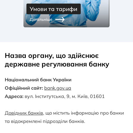
Умови та тарифи
Детальніше
Назва органу, що здійснює
державне регулювання банку
Національний банк України
Офіційний сайт:
bank.gov.ua
Адреса:
вул. Інститутська, 9, м. Київ, 01601
Довідник банків
, що містить інформацію про банки
та відокремлені підрозділи банків.