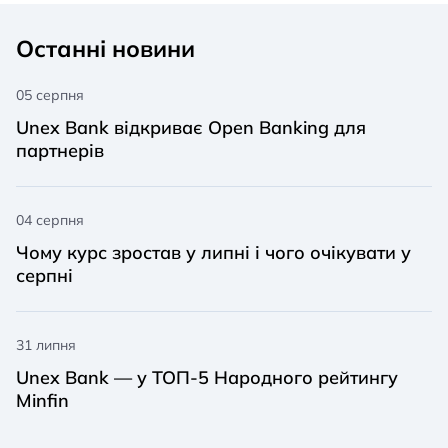
Останні новини
05 серпня
Unex Bank відкриває Open Banking для
партнерів
04 серпня
Чому курс зростав у липні і чого очікувати у
серпні
31 липня
Unex Bank — у ТОП-5 Народного рейтингу
Minfin