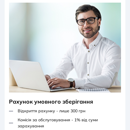
Рахунок умовного зберігання
Відкриття рахунку - лише 300 грн
Комісія за обслуговування - 1% від суми
зарахування