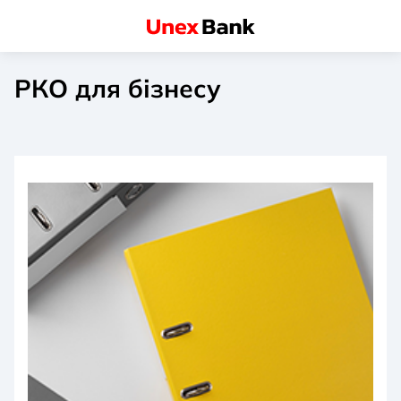
РКО для бізнесу