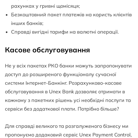
рахунках у гривні щомісяця;
Безкоштовний пакет платежів на користь клієнтів
інших банків;
Справді вигідні тарифи на валютні операції.
Касове обслуговування
Не у всіх пакетах РКО банки можуть запропонувати
доступ до розширеного функціоналу сучасної
системи Інтернет-Банкінг. Розрахунково-касове
обслуговування в Unex Bank дозволяє отримати в
кожному з пакетних рішень усі необхідні послуги та
сервіси без додаткової плати. Потрібно більше?
Для справді великого та розгалуженого бізнесу ми
пропонуємо додаковий сервіс Unex Payment Control,