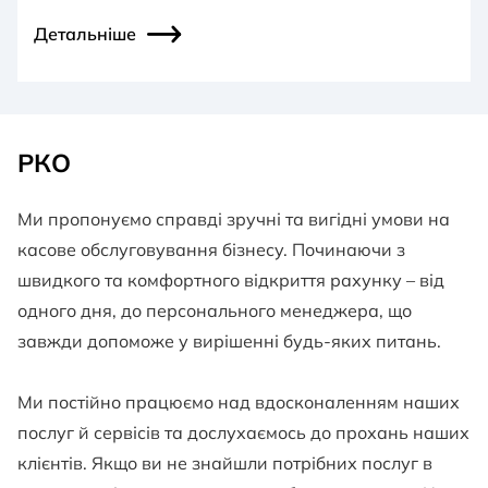
Детальніше
РКО
Ми пропонуємо справді зручні та вигідні умови на
касове обслуговування бізнесу. Починаючи з
швидкого та комфортного відкриття рахунку – від
одного дня, до персонального менеджера, що
завжди допоможе у вирішенні будь-яких питань.
Ми постійно працюємо над вдосконаленням наших
послуг й сервісів та дослухаємось до прохань наших
клієнтів. Якщо ви не знайшли потрібних послуг в