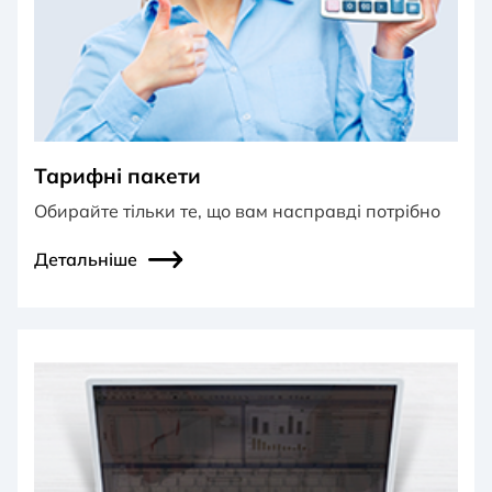
Тарифні пакети
Обирайте тільки те, що вам насправді потрібно
Детальніше