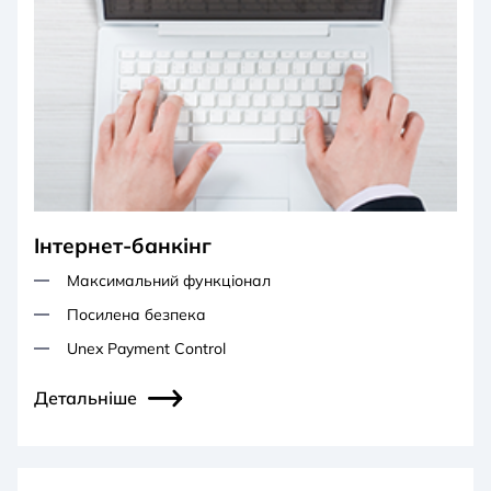
Інтернет-банкінг
Максимальний функціонал
Посилена безпека
Unex Payment Control
Детальніше