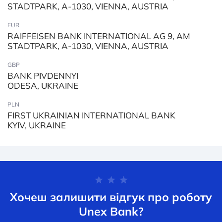
STADTPARK, A-1030, VIENNA, AUSTRIA
EUR
RAIFFEISEN BANK INTERNATIONAL AG 9, AM
STADTPARK, A-1030, VIENNA, AUSTRIA
GBP
BANK PIVDENNYI
ODESA, UKRAINE
PLN
FIRST UKRAINIAN INTERNATIONAL BANK
KYIV, UKRAINE
Хочеш залишити відгук про роботу
Unex Bank?