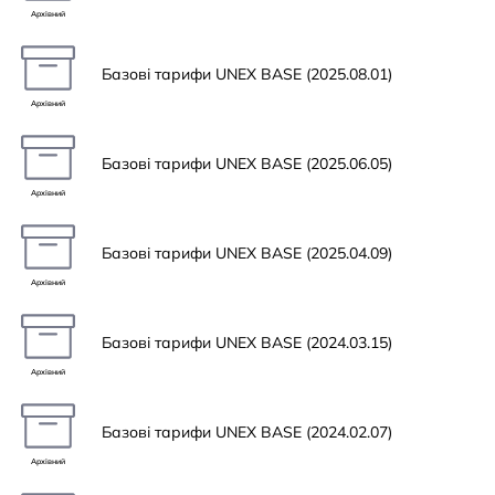
Архівний
Базові тарифи UNEX BASE (2025.08.01)
Архівний
Базові тарифи UNEX BASE (2025.06.05)
Архівний
Базові тарифи UNEX BASE (2025.04.09)
Архівний
Базові тарифи UNEX BASE (2024.03.15)
Архівний
Базові тарифи UNEX BASE (2024.02.07)
Архівний