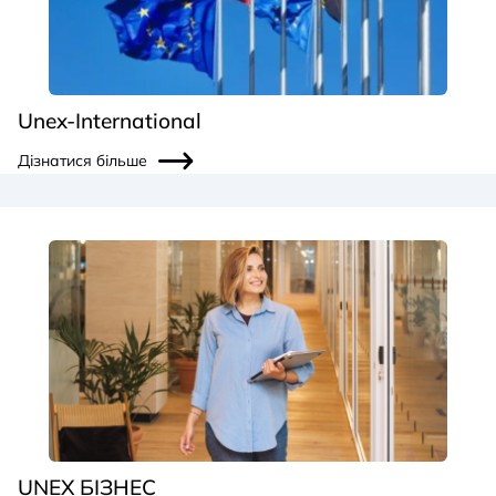
Unex-International
Дізнатися більше
UNEX БІЗНЕС