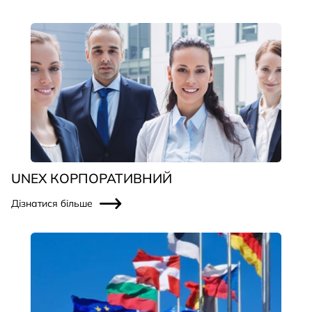
UNEX КОРПОРАТИВНИЙ
Дізнатися більше