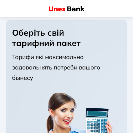
Оберіть свій
тарифний пакет
Тарифи які максимально
задовольнять потреби вашого
бізнесу