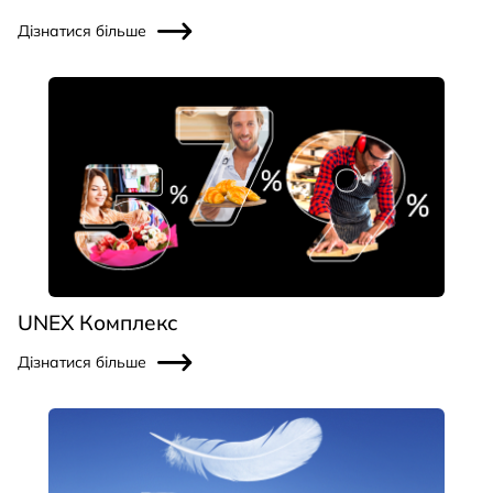
Дізнатися більше
UNEX Комплекс
Дізнатися більше