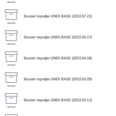
Архівний
Базові тарифи UNEX BASE (2022.07.21)
Архівний
Базові тарифи UNEX BASE (2022.05.17)
Архівний
Базові тарифи UNEX BASE (2022.04.16)
Архівний
Базові тарифи UNEX BASE (2022.03.29)
Архівний
Базові тарифи UNEX BASE (2022.03.11)
Архівний