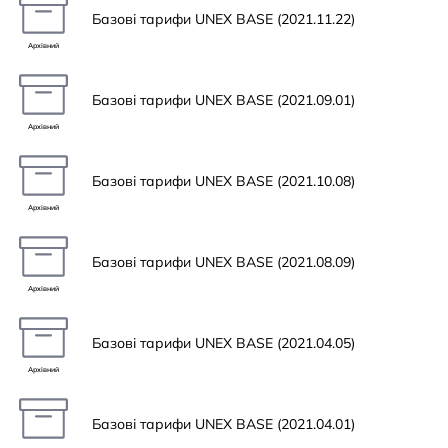
Базові тарифи UNEX BASE (2021.11.22)
Архівний
Базові тарифи UNEX BASE (2021.09.01)
Архівний
Базові тарифи UNEX BASE (2021.10.08)
Архівний
Базові тарифи UNEX BASE (2021.08.09)
Архівний
Базові тарифи UNEX BASE (2021.04.05)
Архівний
Базові тарифи UNEX BASE (2021.04.01)