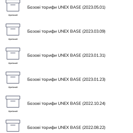
Базові тарифи UNEX BASE (2023.05.01)
Архівний
Базові тарифи UNEX BASE (2023.03.09)
Архівний
Базові тарифи UNEX BASE (2023.01.31)
Архівний
Базові тарифи UNEX BASE (2023.01.23)
Архівний
Базові тарифи UNEX BASE (2022.10.24)
Архівний
Базові тарифи UNEX BASE (2022.08.22)