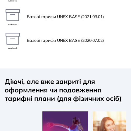
Архівний
Базові тарифи UNEX BASE (2021.03.01)
Архівний
Базові тарифи UNEX BASE (2020.07.02)
Архівний
Діючі, але вже закриті для
оформлення чи подовження
тарифні плани (для фізичних осіб)