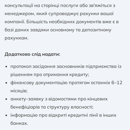
консультації на сторінці послуги або зв'яжіться з
менеджером, який супроводжує рахунки вашої
компанії. Більшість необхідних документів вже є в
базі даних завдяки основному та депозитному
рахункам.
Додатково слід надати:
протокол засідання засновників підприємства із
рішенням про отримання кредиту;
фінансову документацію протягом останніх 6–12
місяців;
анкету-заявку з відомостями про кінцевих
бенефіціарів та структуру власності;
інформацію про відкриті кредитні лінії в інших
банках.