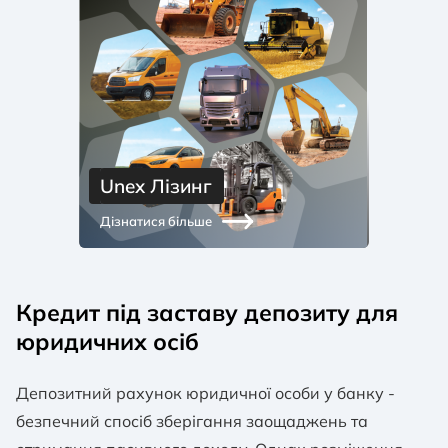
Unex Лізинг
Дізнатися більше
Кредит під заставу депозиту для
юридичних осіб
Депозитний рахунок юридичної особи у банку -
безпечний спосіб зберігання заощаджень та