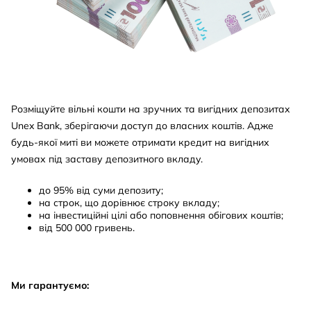
Розміщуйте вільні кошти на зручних та вигідних депозитах
Unex Bank, зберігаючи доступ до власних коштів. Адже
будь-якої миті ви можете отримати кредит на вигідних
умовах під заставу депозитного вкладу.
до 95% від суми депозиту;
на строк, що дорівнює строку вкладу;
на інвестиційні цілі або поповнення обігових коштів;
від 500 000 гривень.
Ми гарантуємо: