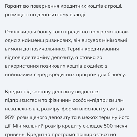
Гарантією повернення кредитних коштів є гроші,
розміщені на депозитному вкладі.
Оскільки для банку така кредитна програма також
одна з найменш ризикових, він висуває мінімальні
вимоги до позичальника. Термін кредитування
відповідає терміну депозиту, а ставка за
використання позикових коштів є однією з
найнижчих серед кредитних програм для бізнесу.
Кредит під заставу депозиту видається
підприємствам та фізичним особам-підприємцям
незалежно від розміру, форми власності у сумі до
95% розміщеного депозиту та в межах терміну його
дії. Мінімальний розмір кредиту складає 500 тисяч
гривень. Кредитна програма поширюється на