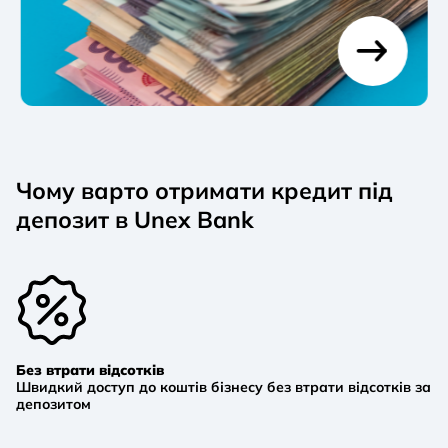
Чому варто отримати кредит під
депозит в Unex Bank
Без втрати відсотків
Швидкий доступ до коштів бізнесу без втрати відсотків за
депозитом