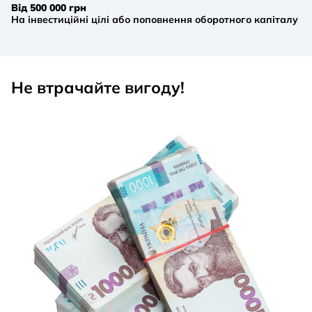
Від 500 000 грн
На інвестиційні цілі або поповнення оборотного капіталу
Не втрачайте вигоду!