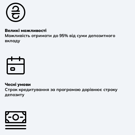
Великі можливості
Можливість отримати до 95% від суми депозитного
вкладу
Чесні умови
Строк кредитування за програмою дорівнює строку
депозиту