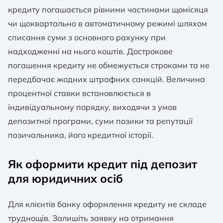
кредиту погашається рівними частинами щомісяця
чи щоквартально в автоматичному режимі шляхом
списання суми з основного рахунку при
надходженні на нього коштів. Дострокове
погашення кредиту не обмежується строками та не
передбачає жодних штрафних санкцій. Величина
процентної ставки встановлюється в
індивідуальному порядку, виходячи з умов
депозитної програми, суми позики та репутації
позичальника, його кредитної історії.
Як оформити кредит під депозит
для юридичних осіб
Для клієнтів банку оформлення кредиту не складе
труднощів. Залишіть заявку на отримання