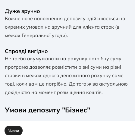
Дуже зручно
Кожне нове поповнення депозиту здійснюється на
окремих умовах на зручний для клієнта строк (в
межах Генеральної угоди).
Справді вигідно
Не треба акумулювати на рахунку потрібну суму -
програма дозволяє розмістити різні суми на різні
строки в межах одного депозитного рахунку саме
тоді, коли вам це потрібно. До того ж за актуальною
дохідністю на момент розміщення коштів.
Умови депозиту "Бізнес"
Умови