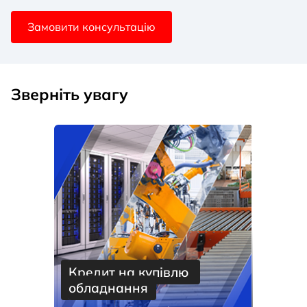
Замовити консультацію
Зверніть увагу
Кредит на купівлю 
обладнання