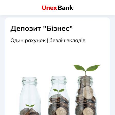
Депозит "Бізнес"
Один рахунок | безліч вкладів