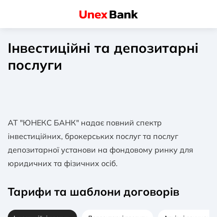
Інвестиційні та депозитарні
послуги
АТ "ЮНЕКС БАНК" надає повний спектр
інвестиційних, брокерських послуг та послуг
депозитарної установи на фондовому ринку для
юридичних та фізичних осіб.
Тарифи та шаблони договорів