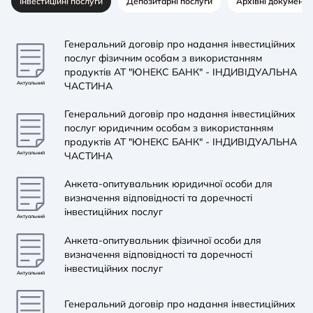
Інвестиційні послуги
Депозитарні послуги
Архівні документи
Генеральний договір про надання інвестиційних
послуг фізичним особам з використанням
продуктів АТ "ЮНЕКС БАНК" - ІНДИВІДУАЛЬНА
ЧАСТИНА
Актуальний
Генеральний договір про надання інвестиційних
послуг юридичним особам з використанням
продуктів АТ "ЮНЕКС БАНК" - ІНДИВІДУАЛЬНА
ЧАСТИНА
Актуальний
Анкета-опитувальник юридичної особи для
визначення відповідності та доречності
інвестиційних послуг
Актуальний
Анкета-опитувальник фізичної особи для
визначення відповідності та доречності
інвестиційних послуг
Актуальний
Генеральний договір про надання інвестиційних