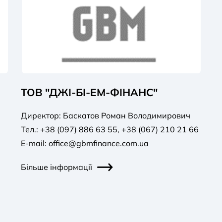
ТОВ "ДЖІ-БІ-ЕМ-ФІНАНС"
Директор: Баскатов Роман Володимирович
Тел.: +38 (097) 886 63 55, +38 (067) 210 21 66
E-mail:
office@gbmfinance.com.ua
Більше інформації