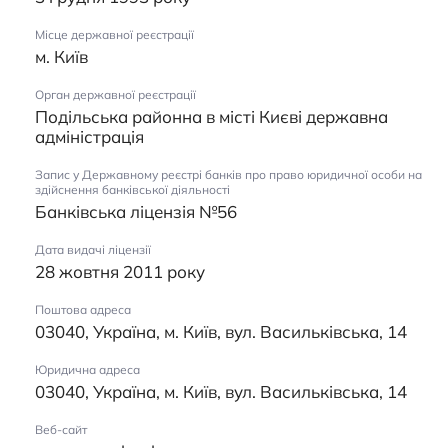
Місце державної реєстрації
м. Київ
Орган державної реєстрації
Подільська районна в місті Києві державна
адміністрація
Запис у Державному реєстрі банків про право юридичної особи на
здійснення банківської діяльності
Банківська ліцензія №56
Дата видачі ліцензії
28 жовтня 2011 року
Поштова адреса
03040, Україна, м. Київ, вул. Васильківська, 14
Юридична адреса
03040, Україна, м. Київ, вул. Васильківська, 14
Веб-сайт