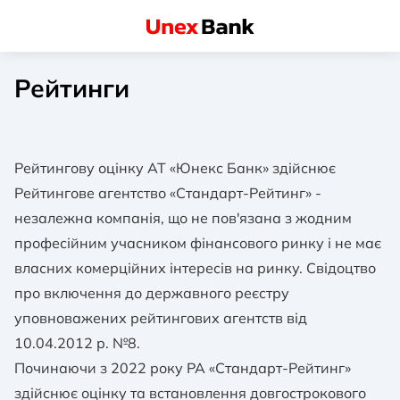
Рейтинги
Рейтингову оцінку АТ «Юнекс Банк» здійснює
Рейтингове агентство «Стандарт-Рейтинг» -
незалежна компанія, що не пов'язана з жодним
професійним учасником фінансового ринку і не має
власних комерційних інтересів на ринку.
Свідоцтво
про включення до державного реєстру
уповноважених рейтингових агентств від
10.04.2012 р. №8.
Починаючи з 2022 року РА «Стандарт-Рейтинг»
здійснює оцінку та встановлення довгострокового