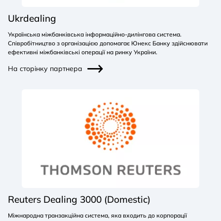
Ukrdealing
Українська міжбанківська інформаційно-дилінгова система.
Співробітництво з організацією допомагає Юнекс Банку здійснювати
ефективні міжбанківські операції на ринку України.
На сторінку партнера
Reuters Dealing 3000 (Domestic)
Міжнародна транзакційна система, яка входить до корпорації