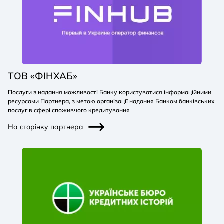
TОВ «ФІНХАБ»
Послуги з надання можливості Банку користуватися інформаційними
ресурсами Партнера, з метою організації надання Банком банківських
послуг в сфері споживчого кредитування
На сторінку партнера