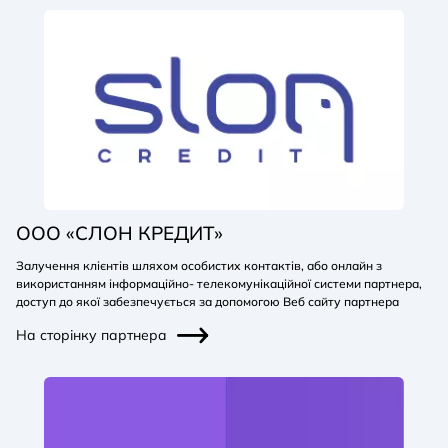
ООО «СЛОН КРЕДИТ»
Залучення клієнтів шляхом особистих контактів, або онлайн з
використанням інформаційно- телекомунікаційної системи партнера,
доступ до якої забезпечується за допомогою Веб сайту партнера
На сторінку партнера