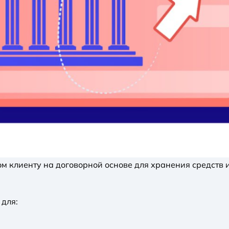
ком клиенту на договорной основе для хранения средств
 для: