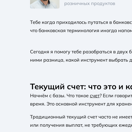
розничных продуктов
Тебе когда приходилось путаться в банков
что банковская терминология иногда напом
Сегодня я помогу тебе разобраться в двух 
ними разница, какой инструмент выбрать д
Текущий счет: что это и 
Начнём с базы. Что такое
счет
? Если говори
время. Это основной инструмент для хране
Традиционный текущий счет часто не имеет
или получения выплат, не требующих ежедн