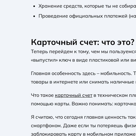
Хранение средств, которые ты не собир
Проведение официальных платежей (нап
Карточный счет: что это?
Теперь перейдем к тому, чем мы пользуемс
«выпустил» ключ в виде пластиковой или в
Главная особенность здесь – мобильность. 
товары в интернете или снимать наличные 
Что такое
карточный счет
в техническом пл
помощью карты. Важно понимать: карточка –
Я считаю, что сегодня главная ценность та
смартфоном. Даже если ты потеряешь физиче
заблокировать карту в мобильном приложен