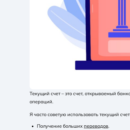
Текущий счет – это счет, открываемый бан
операций.
Я часто советую использовать текущий счет
Получение больших
переводов
.