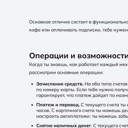
Основное отличие состоит в функциональнос
кофе или оплачивать подписки, тебе нужен
Операции и возможности
Когда ты знаешь, как работает каждый мех
рассмотрим основные операции:
Зачисление средств.
На оба типа счетов
по номеру карты. Если тебе нужно полу
гарантирует, что платеж дойдет по наз
Платеж и перевод.
С текущего счета ты
часов. С карточного счета ты можешь де
настроить автоплатежи: ты можешь забыт
Снятие наличных денег
. С текущего сч