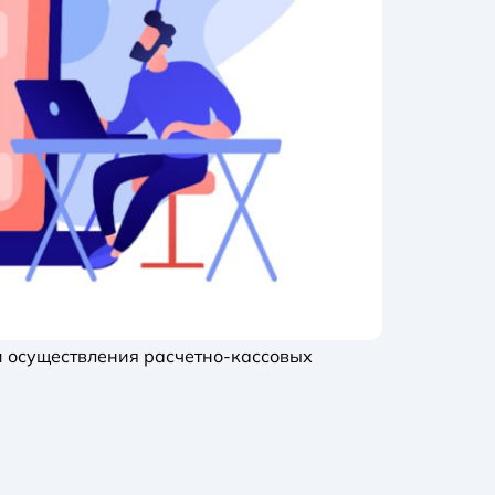
 и осуществления расчетно-кассовых