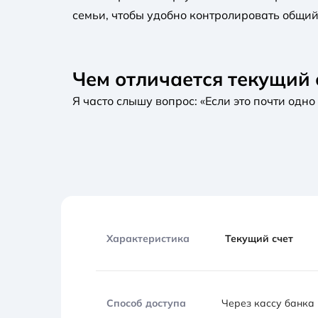
семьи, чтобы удобно контролировать общий
Чем отличается текущий 
Я часто слышу вопрос: «Если это почти одно
Характеристика
Текущий счет
Способ доступа
Через кассу банка 