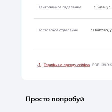
Центральное отделение
г. Киев, у
Полтавское отделение
г. Полтава, 
Тарифы на аренду сейфов
PDF 139.9 
Просто попробуй