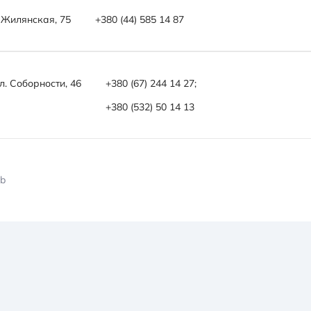
л. Жилянская, 75
+380 (44) 585 14 87
ул. Соборности, 46
+380 (67) 244 14 27;
+380 (532) 50 14 13
Kb