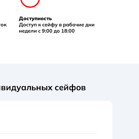
Доступность
ток
Доступ к сейфу в рабочие дни
недели с 9:00 до 18:00
ивидуальных сейфов