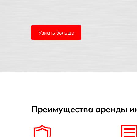
Узнать больше
Преимущества аренды ин