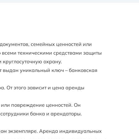
документов, семейных ценностей или
о всеми техническими средствами защиты
 круглосуточную охрану.
ет выдан уникальный ключ – банковская
. От этого зависит и цена аренды
 или повреждение ценностей. Он
 сотрудники банка и арендаторы.
ном экземпляре. Аренда индивидуальных