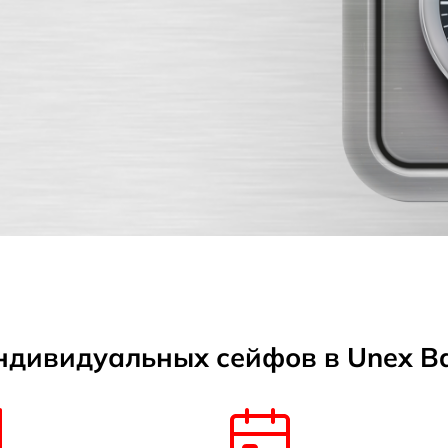
дивидуальных сейфов в Unex B