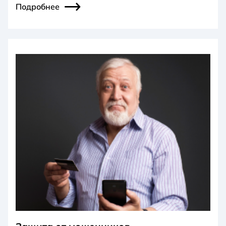
Подробнее