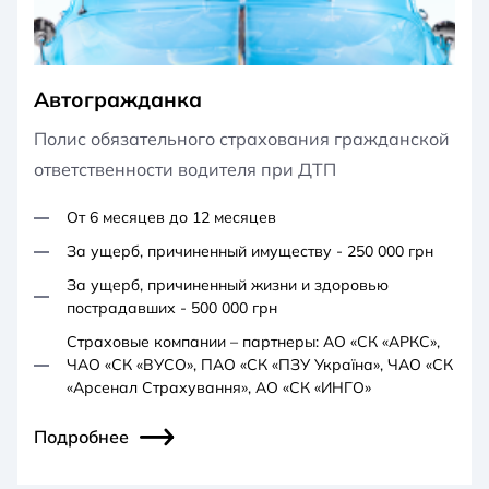
Автогражданка
Полис обязательного страхования гражданской
ответственности водителя при ДТП
От 6 месяцев до 12 месяцев
За ущерб, причиненный имуществу - 250 000 грн
За ущерб, причиненный жизни и здоровью
пострадавших - 500 000 грн
Страховые компании – партнеры: АО «СК «АРКС»,
ЧАО «СК «ВУСО», ПАО «СК «ПЗУ Україна», ЧАО «СК
«Арсенал Страхування», АО «СК «ИНГО»
Подробнее