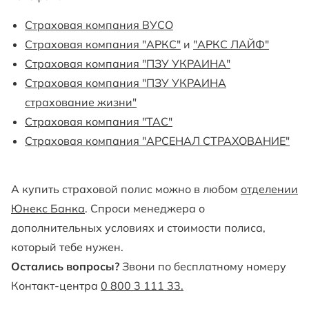
Страховая компания ВУСО
Страховая компания "АРКС"
и
"АРКС ЛАЙФ"
Страховая компания "ПЗУ УКРАИНА"
Страховая компания "ПЗУ УКРАИНА
страхование жизни"
Страховая компания "ТАС"
Страховая компания "АРСЕНАЛ СТРАХОВАНИЕ"
А купить страховой полис можно в любом
отделении
Юнекс Банка
. Спроси менеджера о
дополнительных условиях и стоимости полиса,
который тебе нужен.
Остались вопросы?
Звони по бесплатному номеру
Контакт-центра
0 800 3 111 33.