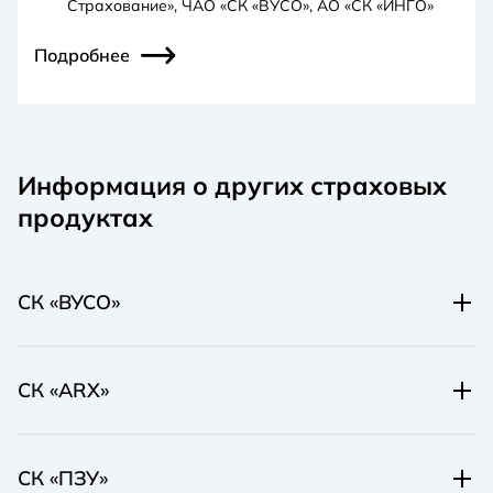
Страхование», ЧАО «СК «ВУСО», АО «СК «ИНГО»
Подробнее
Информация о других страховых
продуктах
СК «ВУСО»
Информация о СК
СК «ARX»
Информация о страховых продуктах
Информация о СК
СК «ПЗУ»