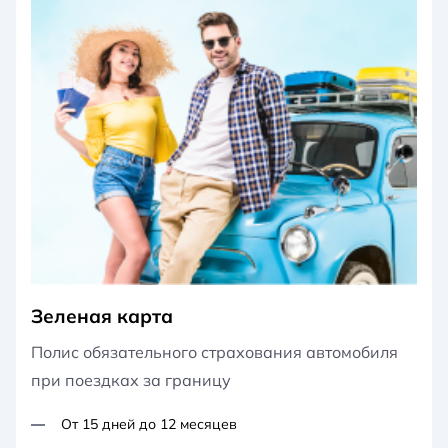
Зеленая карта
Полис обязательного страхования автомобиля
при поездках за границу
От 15 дней до 12 месяцев