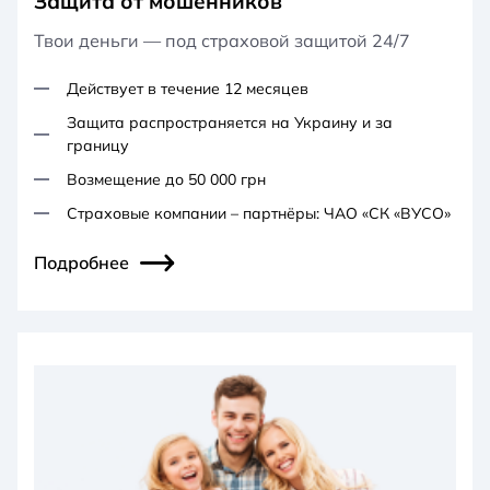
Защита от мошенников
Твои деньги — под страховой защитой 24/7
Действует в течение 12 месяцев
Защита распространяется на Украину и за
границу
Возмещение до 50 000 грн
Страховые компании – партнёры: ЧАО «СК «ВУСО»
Подробнее