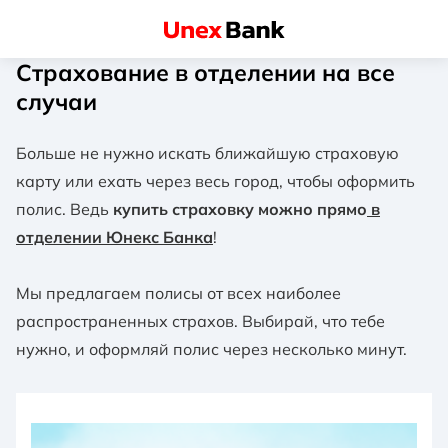
Страхование в отделении на все
случаи
Больше не нужно искать ближайшую страховую
карту или ехать через весь город, чтобы оформить
полис. Ведь
купить страховку можно прямо
в
отделении Юнекс Банка
!
Мы предлагаем полисы от всех наиболее
распространенных страхов. Выбирай, что тебе
нужно, и оформляй полис через несколько минут.