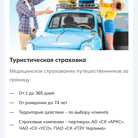
Туристическая страховка
Медицинское страхование путешественников за
границу
От 1 до 365 дней
От рождения до 74 лет
Территория действия – по выбору клиента
Страховые компании – партнеры: АО «СК «АРКС»,
ЧАО «СК «УСО», ПАО «СК «ПЗУ Украина»