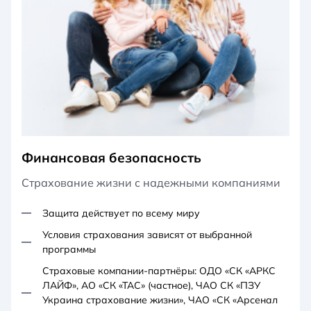
Финансовая безопасность
Страхование жизни с надежными компаниями
Защита действует по всему миру
Условия страхования зависят от выбранной
программы
Страховые компании-партнёры: ОДО «СК «АРКС
ЛАЙФ», АО «СК «ТАС» (частное), ЧАО СК «ПЗУ
Украина страхование жизни», ЧАО «СК «Арсенал