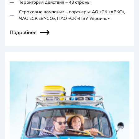
Территория действия – 43 страны
Страховые компании – партнеры: АО «СК «АРКС»,
ЧАО «СК «ВУСО», ПАО «СК «ПЗУ Украина»
Подробнее