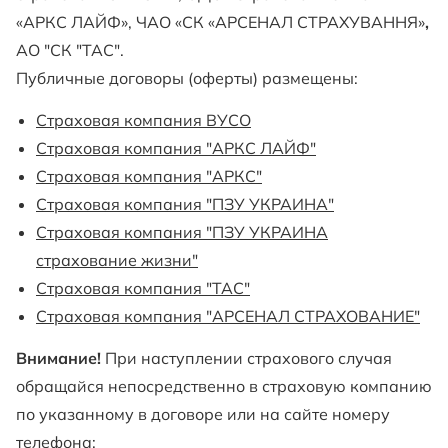
«АРКС ЛАЙФ», ЧАО «СК «АРСЕНАЛ СТРАХУВАННЯ»
,
АО "СК "ТАС".
Публичные договоры (оферты) размещены:
Страховая компания ВУСО
Страховая компания "АРКС ЛАЙФ"
Страховая компания "АРКС"
Страховая компания "ПЗУ УКРАИНА"
Страховая компания "ПЗУ УКРАИНА
страхование жизни"
Страховая компания "ТАС"
Страховая компания "АРСЕНАЛ СТРАХОВАНИЕ"
Внимание!
При наступлении страхового случая
обращайся непосредственно в страховую компанию
по указанному в договоре или на сайте номеру
телефона: