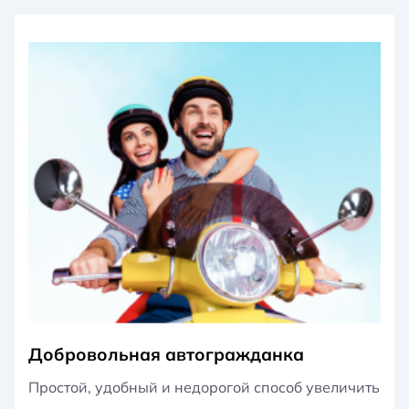
Добровольная автогражданка
Простой, удобный и недорогой способ увеличить