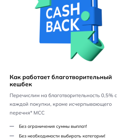
Как работает благотворительный
кешбек
Перечислим на благотворительность 0,5% с
каждой покупки, кроме исчерпывающего
перечня* MCC
Без ограничения суммы выплат!
Без необходимости выбирать категории!