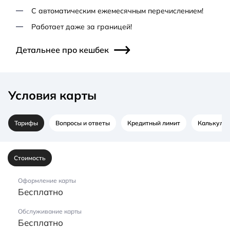
С автоматическим ежемесячным перечислением!
Работает даже за границей!
Детальнее про кешбек
Условия карты
Тарифы
Вопросы и ответы
Кредитный лимит
Калькулят
Стоимость
Оформление карты
Бесплатно
Обслуживание карты
Бесплатно