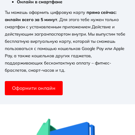
Онлайн в смартфоне
Ты можешь оформить цифровую карту
прямо сейчас:
онлайн всего за 5 минут
. Для этого тебе нужен только
смартфон с установленным приложением Действие и
действующим загранпаспортом внутри. Мы выпустим тебе
бесплатную виртуальную карту, которой ты сможешь
пользоваться с помощью кошельков Google Pay или Apple
Pay, а также кошельков других гаджетов,
поддерживающих бесконтактную оплату – фитнес-
браслетов, смарт-часов и т.д.
Оформити онлайн