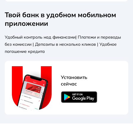
Твой банк в удобном мобильном
приложении
Удобный контроль над финансами| Платежи и переводы
без комиссии | Депозиты в несколько кликов | Удобное
погашение кредита
Установить
сейчас