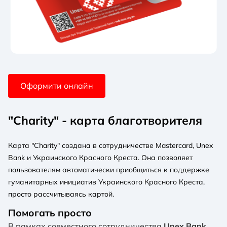
Оформити онлайн
"Charity" - карта благотворителя
Карта "Charity" создана в сотрудничестве Mastercard, Unex
Bank и Украинского Красного Креста. Она позволяет
пользователям автоматически приобщиться к поддержке
гуманитарных инициатив Украинского Красного Креста,
просто рассчитываясь картой.
Помогать просто
В рамках совместного сотрудничества
Unex Bank