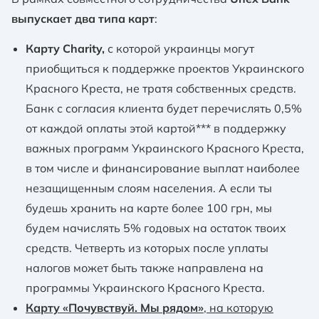
выпускает два типа карт
:
Карту Charity,
с которой украинцы могут
приобщиться к поддержке проектов Украинского
Красного Креста, не тратя собственных средств.
Банк с согласия клиента будет перечислять 0,5%
от каждой оплаты этой картой*** в поддержку
важных программ Украинского Красного Креста,
в том числе и финансирование выплат наиболее
незащищенным слоям населения. А если ты
будешь хранить на карте более 100 грн, мы
будем начислять 5% годовых на остаток твоих
средств. Четверть из которых после уплаты
налогов может быть также направлена ​​на
программы Украинского Красного Креста.
Карту «Почувствуй. Мы рядом»
, на которую