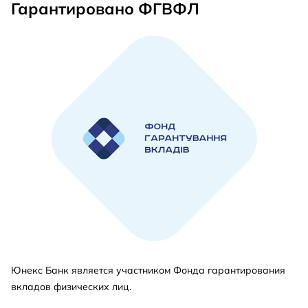
Гарантировано ФГВФЛ
Юнекс Банк является участником Фонда гарантирования
вкладов физических лиц.