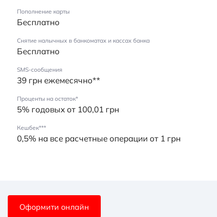
Пополнение карты
Бесплатно
Снятие налычных в банкоматах и кассах банка
Бесплатно
SMS-сообщения
39 грн ежемесячно**
Проценты на остаток*
5% годовых от 100,01 грн
Кешбек***
0,5% на все расчетные операции от 1 грн
Оформити онлайн