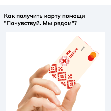
Как получить карту помощи
"Почувствуй. Мы рядом"?