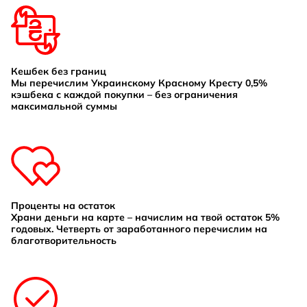
Кешбек без границ
Мы перечислим Украинскому Красному Кресту 0,5%
кэшбека с каждой покупки – без ограничения
максимальной суммы
Проценты на остаток
Храни деньги на карте – начислим на твой остаток 5%
годовых. Четверть от заработанного перечислим на
благотворительность