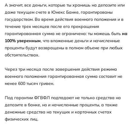
А значит, все деньги, которые ты хранишь на депозите или
даже текущем счете в Юнекс Банке, гарантированы
государством. Во время действия военного положения и в
течение трех месяцев после его прекращения
гарантированная сумма не ограничена: ты можешь быть
на
100% уверенным
, что вложенные деньги и начисленные
проценты будут возвращены в полном объеме при любых
обстоятельствах.
Через три месяца после завершения действия режима
военного положения гарантированная сумма составит не
менее 600 тысяч гривен.
Под гарантии ФГВФЛ подпадают не только средства на
депозите в банке, но и начисленные проценты, а также
денежные средства на текущих и карточных счетах
физических лиц.