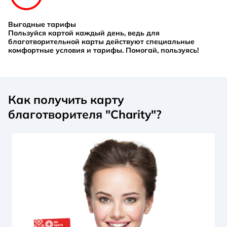
Выгодные тарифы
Пользуйся картой каждый день, ведь для
благотворительной карты действуют специальные
комфортные условия и тарифы. Помогай, пользуясь!
Как получить карту
благотворителя "Charity"?