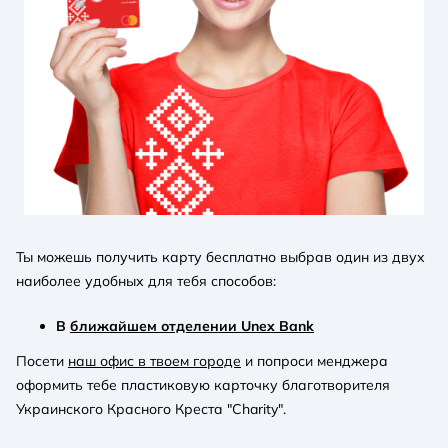
Ты можешь получить карту бесплатно выбрав один из двух
наиболее удобных для тебя способов:
В
ближайшем отделении Unex Bank
Посети
наш офис в твоем городе
и попроси менджера
оформить тебе пластиковую карточку благотворителя
Украинского Красного Креста "Charity".