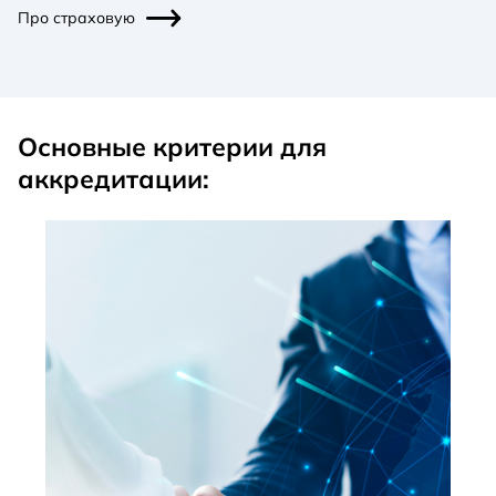
Про страховую
Основные критерии для
аккредитации: