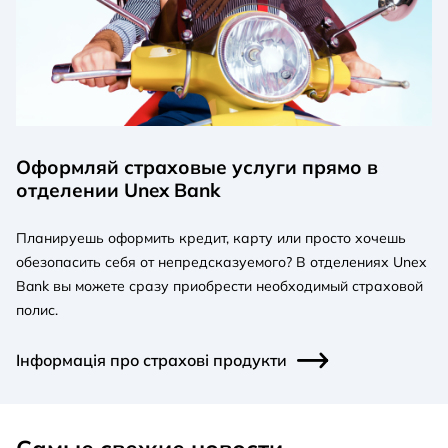
Оформляй страховые услуги прямо в
отделении Unex Bank
Планируешь оформить кредит, карту или просто хочешь
обезопасить себя от непредсказуемого? В отделениях Unex
Bank вы можете сразу приобрести необходимый страховой
полис.
Інформація про страхові продукти