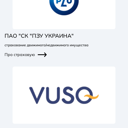
ПАО "СК "ПЗУ УКРАИНА"
страхование движимого/недвижимого имущества
Про страховую