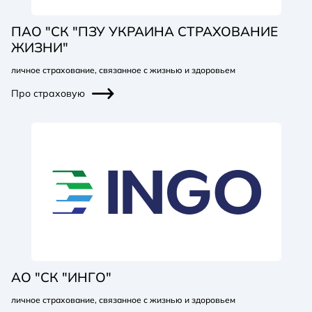
ПАО "СК "ПЗУ УКРАИНА СТРАХОВАНИЕ
ЖИЗНИ"
личное страхование, связанное с жизнью и здоровьем
Про страховую
АО "СК "ИНГО"
личное страхование, связанное с жизнью и здоровьем