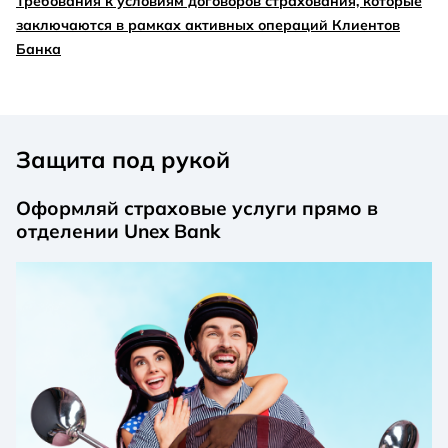
Требования к условиям договоров страхования, которые
заключаются в рамках активных операций Клиентов
Банка
Защита под рукой
Оформляй страховые услуги прямо в
отделении Unex Bank