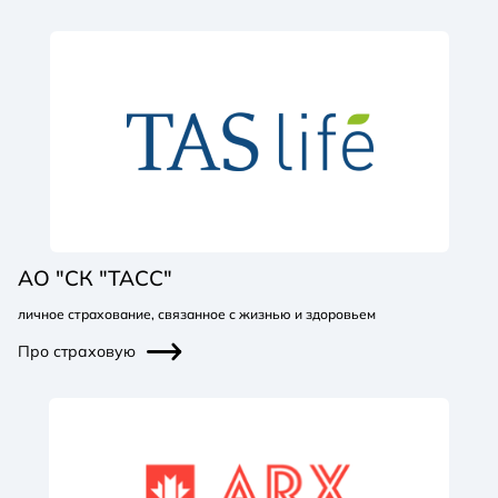
АО "СК "ТАСС"
личное страхование, связанное с жизнью и здоровьем
Про страховую