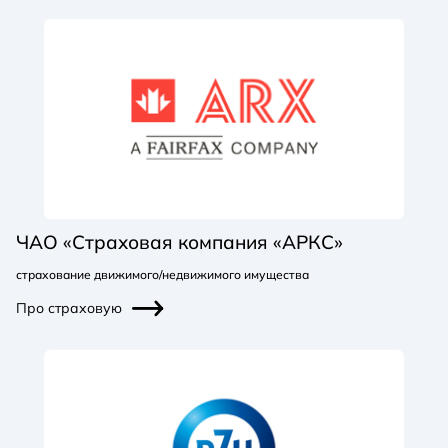
ЧАО «Страховая компания «АРКС»
страхование движимого/недвижимого имущества
Про страховую