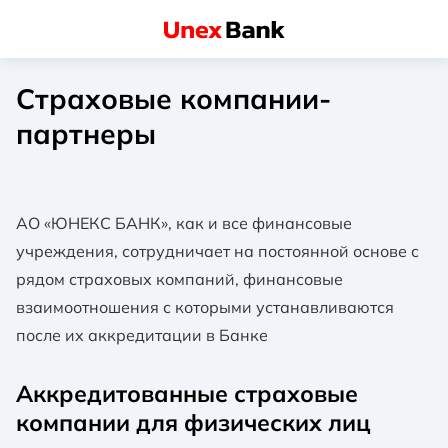
Страховые компании-
партнеры
АО «ЮНЕКС БАНК», как и все финансовые
учреждения, сотрудничает на постоянной основе с
рядом страховых компаний, финансовые
взаимоотношения с которыми устанавливаются
после их аккредитации в Банке
Аккредитованные страховые
компании для физических лиц