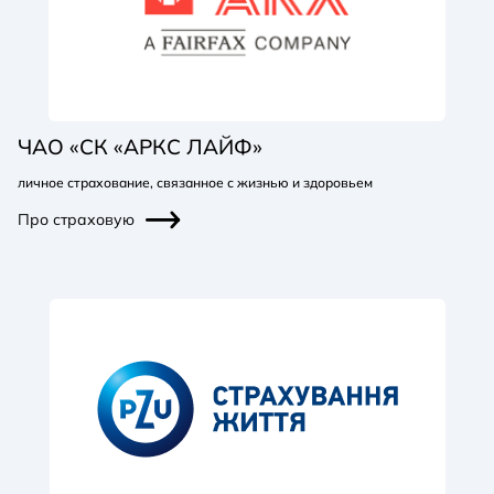
ЧАО «СК «АРКС ЛАЙФ»
личное страхование, связанное с жизнью и здоровьем
Про страховую