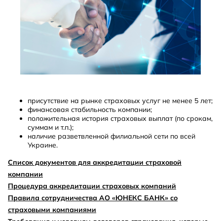
присутствие на рынке страховых услуг не менее 5 лет;
финансовая стабильность компании;
положительная история страховых выплат (по срокам,
суммам и т.п.);
наличие разветвленной филиальной сети по всей
Украине.
Список документов для аккредитации страховой
компании
Процедура аккредитации страховых компаний
Правила сотрудничества АО «ЮНЕКС БАНК» со
страховыми компаниями