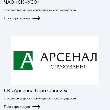
ЧАО «СК «УСО»
страхование движимого/недвижимого имущества
Про страховую
СК «Арсенал Страхование»
страхование движимого/недвижимого имущества
Про страховую