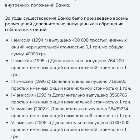
внутренних положений Банка.
За годы существования Банка было произведено восемь
размещений дополнительно выпущенных в обращение
собственных акций:
I эмиссия (1994 г.) выпущено 400 000 простых именных
акций нарицательной стоимостью 0,1 грн. на общую
сумму 40000 грн.
II эмиссия (1995 г.) Дополнительно выпущено 764 200
простых именных акций нарицательной стоимостью 1
грн.
III эмиссия (1996 г.) Дополнительно выпущено 7195800
простых именных акций номинальной стоимостью 1 грн.
IV эмиссия (1999 г.) Дополнительно выпущено 3560766
простых именных акций номинальной стоимостью 1 грн.
V эмиссия (2002 г.) Дополнительно выпущено 38439234
простых именных акций номинальной стоимостью 1 грн.
VI эмиссия (2006 г.) Дополнительно выпущено 4 000 000
простых именных акций нарицательной стоимостью 1
грн.