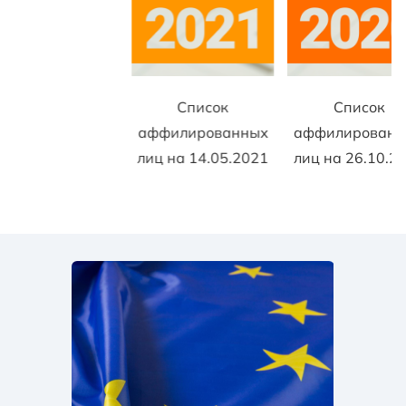
Список
Список
аффилированных
аффилированн
лиц на 14.05.2021
лиц на 26.10.2