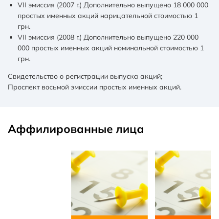
VII эмиссия (2007 г.) Дополнительно выпущено 18 000 000
простых именных акций нарицательной стоимостью 1
грн.
VII эмиссия (2008 г.) Дополнительно выпущено 220 000
000 простых именных акций номинальной стоимостью 1
грн.
Свидетельство о регистрации выпуска акций
;
Проспект восьмой эмиссии простых именных акций
.
Аффилированные лица