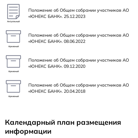
Положение об Общем собрании участникав АО
«ЮНЕКС БАНК». 25.12.2023
Актуальный
Положение об Общем собрании участникав АО
«ЮНЕКС БАНК». 08.06.2022
Архивный
Положение об Общем собрании участникав АО
«ЮНЕКС БАНК». 09.12.2020
Архивный
Положение об Общем собрании участникав АО
«ЮНЕКС БАНК». 20.04.2018
Архивный
Календарный план размещения
информации