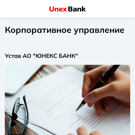
Корпоративное управление
Устав АО "ЮНЕКС БАНК"