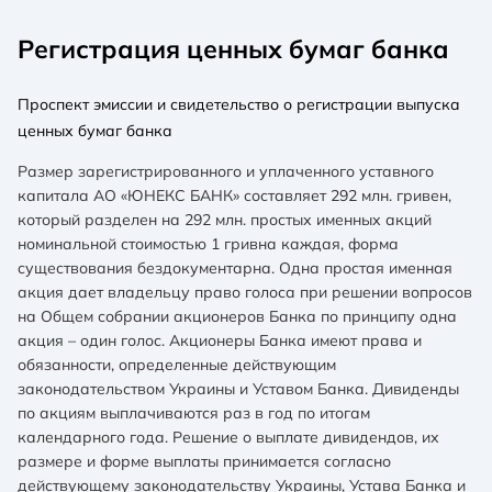
Регистрация ценных бумаг банка
Проспект эмиссии и свидетельство о регистрации выпуска
ценных бумаг банка
Размер зарегистрированного и уплаченного уставного
капитала АО «ЮНЕКС БАНК» составляет 292 млн. гривен,
который разделен на 292 млн. простых именных акций
номинальной стоимостью 1 гривна каждая, форма
существования бездокументарна. Одна простая именная
акция дает владельцу право голоса при решении вопросов
на Общем собрании акционеров Банка по принципу одна
акция – один голос. Акционеры Банка имеют права и
обязанности, определенные действующим
законодательством Украины и Уставом Банка. Дивиденды
по акциям выплачиваются раз в год по итогам
календарного года. Решение о выплате дивидендов, их
размере и форме выплаты принимается согласно
действующему законодательству Украины, Устава Банка и