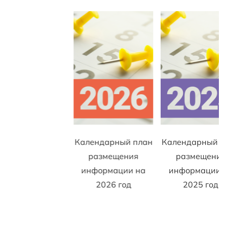
Календарный план
Календарный п
размещения
размещения
информации на
информации 
2026 год
2025 год