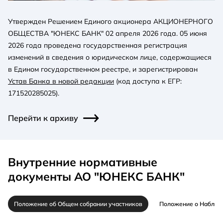
Утвержден Решением Единого акционера АКЦИОНЕРНОГО
ОБЩЕСТВА "ЮНЕКС БАНК" 02 апреля 2026 года. 05 июня
2026 года проведена государственная регистрация
изменений в сведения о юридическом лице, содержащиеся
в Едином государственном реестре, и зарегистрирован
Устав Банка в новой редакции
(код доступа к ЕГР:
171520285025).
Перейти к архиву
Внутренние нормативные
документы АО "ЮНЕКС БАНК"
Положение об Общем собрании участников
Положение о Наблюд