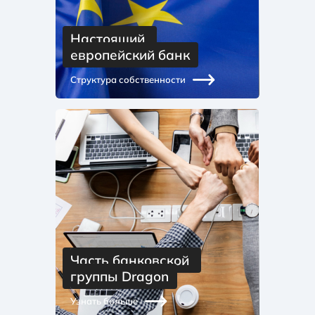
Настоящий 
европейский банк
Структура собственности
Часть банковской 
группы Dragon
Узнать больше