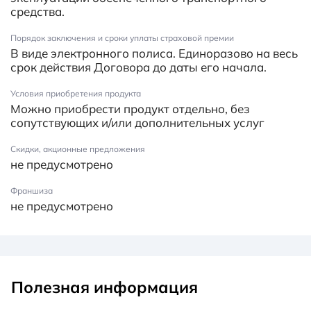
средства.
Порядок заключения и сроки уплаты страховой премии
В виде электронного полиса. Единоразово на весь
срок действия Договора до даты его начала.
Условия приобретения продукта
Можно приобрести продукт отдельно, без
сопутствующих и/или дополнительных услуг
Скидки, акционные предложения
не предусмотрено
Франшиза
не предусмотрено
Полезная информация