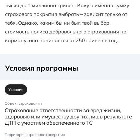
тысяч до 1 миллиона гривен. Какую именно сумму
страхового покрытия выбрать – зависит только от
тебя. Однако, каким бы ни был твой выбор,
стоимость полиса добровольного страхования по
карману: она начинается от 250 гривен в год.
Условия программы
Условия
Объект страхования
Страхование ответственности за вред жизни,
здоровью или имуществу других лиц в результате
ДТП с участием обеспеченного ТС
Территория страхового покрытия