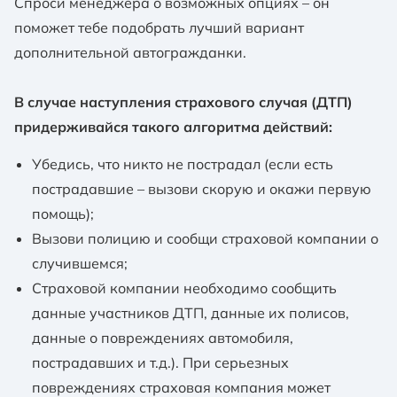
Спроси менеджера о возможных опциях – он
поможет тебе подобрать лучший вариант
дополнительной автогражданки.
В случае наступления страхового случая (ДТП)
придерживайся такого алгоритма действий:
Убедись, что никто не пострадал (если есть
пострадавшие – вызови скорую и окажи первую
помощь);
Вызови полицию и сообщи страховой компании о
случившемся;
Страховой компании необходимо сообщить
данные участников ДТП, данные их полисов,
данные о повреждениях автомобиля,
пострадавших и т.д.). При серьезных
повреждениях страховая компания может