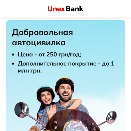
Добровольная
автоцивилка
Цена - от 250 грн/год;
Дополнительное покрытие - до 1
млн грн.