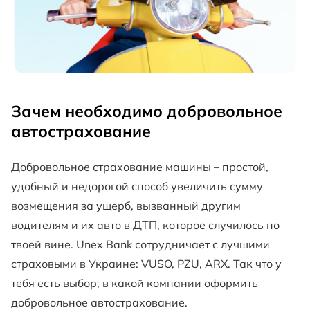
Зачем необходимо добровольное
автострахование
Добровольное страхование машины – простой,
удобный и недорогой способ увеличить сумму
возмещения за ущерб, вызванный другим
водителям и их авто в ДТП, которое случилось по
твоей вине. Unex Bank сотрудничает с лучшими
страховыми в Украине: VUSO, PZU, ARX. Так что у
тебя есть выбор, в какой компании оформить
добровольное автострахование.