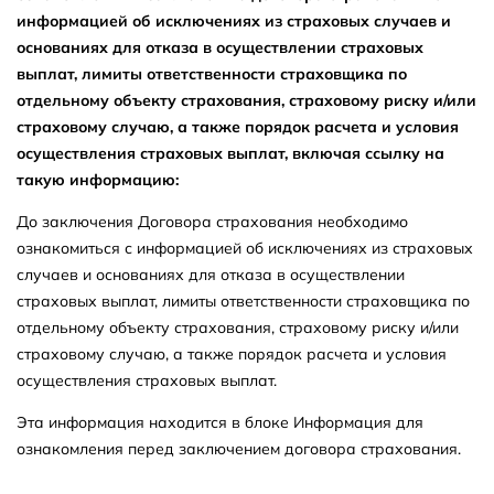
информацией об исключениях из страховых случаев и
основаниях для отказа в осуществлении страховых
выплат, лимиты ответственности страховщика по
отдельному объекту страхования, страховому риску и/или
страховому случаю, а также порядок расчета и условия
осуществления страховых выплат, включая ссылку на
такую ​​информацию:
До заключения Договора страхования необходимо
ознакомиться с информацией об исключениях из страховых
случаев и основаниях для отказа в осуществлении
страховых выплат, лимиты ответственности страховщика по
отдельному объекту страхования, страховому риску и/или
страховому случаю, а также порядок расчета и условия
осуществления страховых выплат.
Эта информация находится в блоке Информация для
ознакомления перед заключением договора страхования.