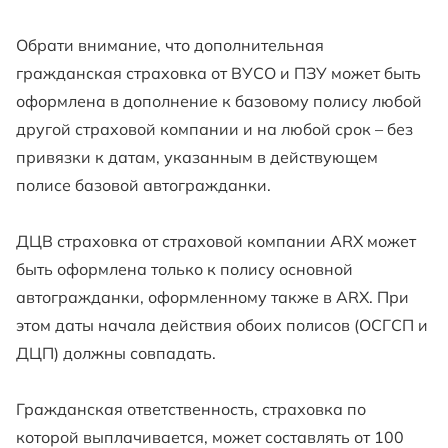
Обрати внимание, что дополнительная
гражданская страховка от ВУСО и ПЗУ может быть
оформлена в дополнение к базовому полису любой
другой страховой компании и на любой срок – без
привязки к датам, указанным в действующем
полисе базовой автогражданки.
ДЦВ страховка от страховой компании ARX может
быть оформлена только к полису основной
автогражданки, оформленному также в ARX. При
этом даты начала действия обоих полисов (ОСГСП и
ДЦП) должны совпадать.
Гражданская ответственность, страховка по
которой выплачивается, может составлять от 100