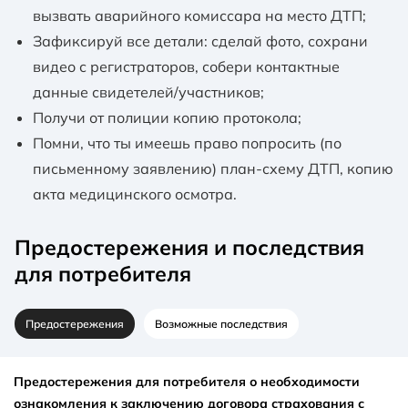
вызвать аварийного комиссара на место ДТП;
Зафиксируй все детали: сделай фото, сохрани
видео с регистраторов, собери контактные
данные свидетелей/участников;
Получи от полиции копию протокола;
Помни, что ты имеешь право попросить (по
письменному заявлению) план-схему ДТП, копию
акта медицинского осмотра.
Предостережения и последствия
для потребителя
Предостережения
Возможные последствия
Предостережения для потребителя о необходимости
ознакомления к заключению договора страхования с