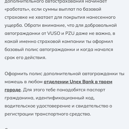
дополнительного автострахования начинает
«работать», если суммы выплат по базовой
страховке не хватает для покрытия нанесенного
ущерба. Обрати внимание, что для добровольной
автогражданки от VUSO и PZU даже не важно, в
какой именно страховой компании ты оформил
базовый полис автогражданки и когда начался
срок его действия.
Оформить полис дополнительной автогражданки ты
можешь в любом
отделении Unex Bank в твоем
городе
. Для этого тебе понадобятся паспорт
гражданина, идентификационный код,
водительское удостоверение и свидетельство о
регистрации транспортного средства.