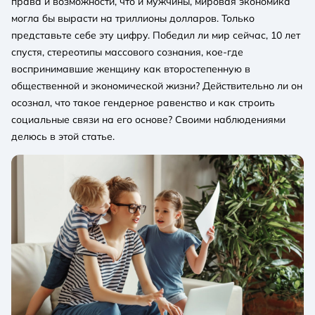
права и возможности, что и мужчины, мировая экономика
могла бы вырасти на триллионы долларов. Только
представьте себе эту цифру. Победил ли мир сейчас, 10 лет
спустя, стереотипы массового сознания, кое-где
воспринимавшие женщину как второстепенную в
общественной и экономической жизни? Действительно ли он
осознал, что такое гендерное равенство и как строить
социальные связи на его основе? Своими наблюдениями
делюсь в этой статье.