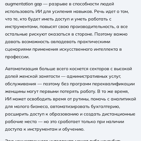
augmentation gap — разрыве в способности людей
использовать ИИ для усиления навыков. Речь идет о том,
что те, кто будет иметь доступ и уметь работать с
инструментами, повысят свою производительность, а все
остальные рискуют оказаться в стороне. Поэтому важно
давать возможность овладевать практическими
сценариями применения искусственного интеллекта в
профессии.
Автоматизация больше всего коснется секторов с высокой
долей женской занятости — административных услуг,
обслуживания — поэтому без программ переквалификации
женщины могут первыми потерять работу. В то же время,
ИИ может освободить время от рутины, помочь с аналитикой
для малого бизнеса, автоматизировать бухгалтерию,
расширить доступ к образованию и создать дистанционные
рабочие места — но это сработает только при наличии
доступа к инструментам и обучению.