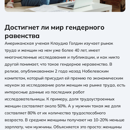
Достигнет ли мир гендерного
равенства
Американская ученая Клаудиа Голдин изучает рынок
труда и женщин на нем уже более 40 лет, имеет
многочисленные исследования и публикации, и как никто
другой понимает, что такое гендерное неравенство. В
релизе, опубликованном 2 года назад Нобелевским
комитетом, который присудил ей премию по экономическим
наукам за исследование роли женщин на рынке труда, есть
интересные данные из последних работ
исследовательницы. К примеру, доля трудоустроенных
женщин составляет около 50%. А у мужчин такая же доля
составляет 80% от их количества трудоспособного
возраста. В среднем женщины получают на 10-20% меньше
зарплату, чем мужчины. Объясняется это просто: женщины