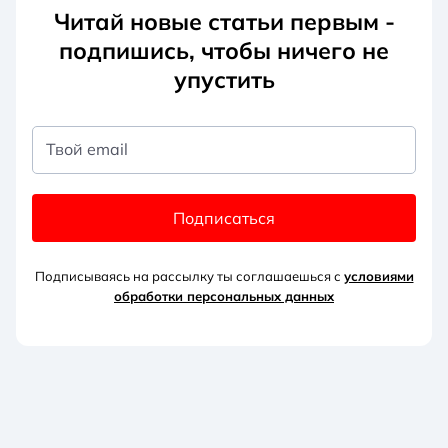
Читай новые статьи первым -
подпишись, чтобы ничего не
упустить
Твой email
Подписаться
Подписываясь на рассылку ты соглашаешься с
условиями
обработки персональных данных