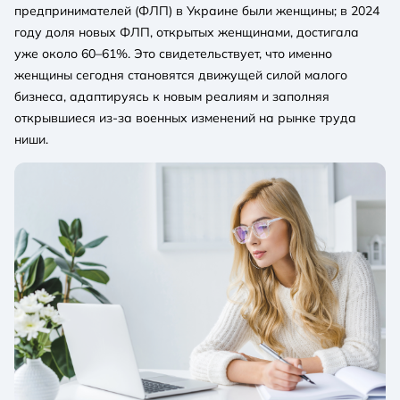
предпринимателей (ФЛП) в Украине были женщины; в 2024
году доля новых ФЛП, открытых женщинами, достигала
уже около 60–61%. Это свидетельствует, что именно
женщины сегодня становятся движущей силой малого
бизнеса, адаптируясь к новым реалиям и заполняя
открывшиеся из-за военных изменений на рынке труда
ниши.