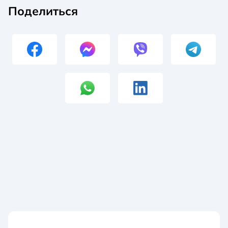
Поделиться