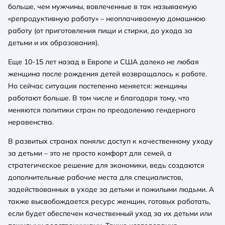
больше, чем мужчины, вовлеченные в так называемую
«репродуктивную работу» – неоплачиваемую домашнюю
работу (от приготовления пищи и стирки, до ухода за
детьми и их образования).
Еще 10-15 лет назад в Европе и США далеко не любая
женщина после рождения детей возвращалась к работе.
Но сейчас ситуация постепенно меняется: женщины
работают больше. В том числе и благодаря тому, что
меняются политики стран по преодолению гендерного
неравенства.
В развитых странах поняли: доступ к качественному уходу
за детьми – это не просто комфорт для семей, а
стратегическое решение для экономики, ведь создаются
дополнительные рабочие места для специалистов,
задействованных в уходе за детьми и пожилыми людьми. А
также высвобождается ресурс женщин, готовых работать,
если будет обеспечен качественный уход за их детьми или