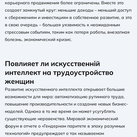
карьерного продвижения более ограничены. Вместе это
создает замкнутый круг: меньшие доходы – меньший доступ
к сбережениям и инвестициям в собственное развитие, а это
в свою очередь – большая уязвимость к неожиданным
стрессовым событиям, таким как потеря работы, внезапная
болезнь, экономический кризис.
Повлияет ли искусственній
интеллект на трудоустройство
женщин
Развитие искусственного интеллекта открывает большие
возможности для мира: автоматизацию рутинного труда,
повышение производительности и создание новых бизнес-
моделей. Однако в то же время он может усугублять
существующие неравенства. Мировой экономический
форум в отчете о «Гендерном паритете в эпоху разумных
технологий» предупреждает о так называемом