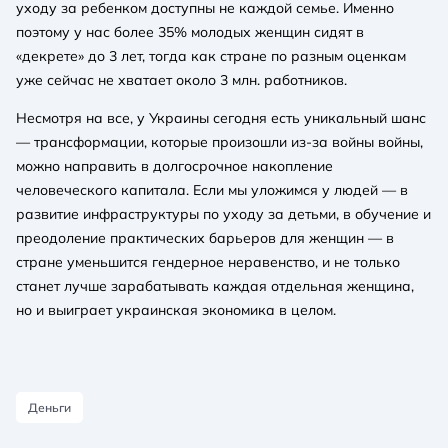
уходу за ребенком доступны не каждой семье. Именно
поэтому у нас более 35% молодых женщин сидят в
«декрете» до 3 лет, тогда как стране по разным оценкам
уже сейчас не хватает около 3 млн. работников.
Несмотря на все, у Украины сегодня есть уникальный шанс
— трансформации, которые произошли из-за войны войны,
можно направить в долгосрочное накопление
человеческого капитала. Если мы уложимся у людей — в
развитие инфраструктуры по уходу за детьми, в обучение и
преодоление практических барьеров для женщин — в
стране уменьшится гендерное неравенство, и не только
станет лучше зарабатывать каждая отдельная женщина,
но и выиграет украинская экономика в целом.
Деньги