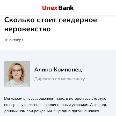
Сколько стоит гендерное
неравенство
16 октября
Алина Компанец
Директор по маркетингу
Мы живем в несовершенном мире, в котором все стартуют
во взрослую жизнь по неодинаковым условиям. А гендер,
данный нам при рождении, еще одна причина наших