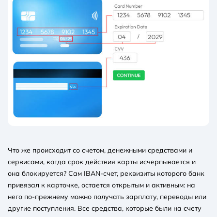
Что же происходит со счетом, денежными средствами и
сервисами, когда срок действия карты исчерпывается и
она блокируется? Сам IBAN-счет, реквизиты которого банк
привязал к карточке, остается открытым и активным: на
него по-прежнему можно получать зарплату, переводы или
другие поступления. Все средства, которые были на счету