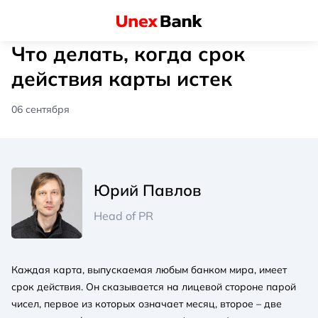
Что делать, когда срок
действия карты истек
06 сентября
Юрий Павлов
Head of PR
Каждая карта, выпускаемая любым банком мира, имеет
срок действия. Он сказывается на лицевой стороне парой
чисел, первое из которых означает месяц, второе – две