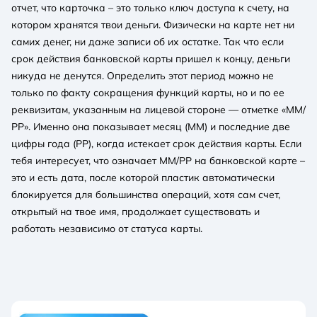
отчет, что карточка – это только ключ доступа к счету, на
котором хранятся твои деньги. Физически на карте нет ни
самих денег, ни даже записи об их остатке. Так что если
срок действия банковской карты пришел к концу, деньги
никуда не денутся. Определить этот период можно не
только по факту сокращения функций карты, но и по ее
реквизитам, указанным на лицевой стороне — отметке «ММ/
РР». Именно она показывает месяц (ММ) и последние две
цифры года (РР), когда истекает срок действия карты. Если
тебя интересует, что означает ММ/РР на банковской карте –
это и есть дата, после которой пластик автоматически
блокируется для большинства операций, хотя сам счет,
открытый на твое имя, продолжает существовать и
работать независимо от статуса карты.