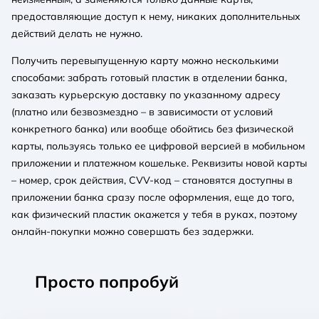
предоставляющие доступ к нему, никаких дополнительных
действий делать не нужно.
Получить перевыпущенную карту можно несколькими
способами: забрать готовый пластик в отделении банка,
заказать курьерскую доставку по указанному адресу
(платно или безвозмездно – в зависимости от условий
конкретного банка) или вообще обойтись без физической
карты, пользуясь только ее цифровой версией в мобильном
приложении и платежном кошельке. Реквизиты новой карты
– номер, срок действия, CVV-код – становятся доступны в
приложении банка сразу после оформления, еще до того,
как физический пластик окажется у тебя в руках, поэтому
онлайн-покупки можно совершать без задержки.
Просто попробуй