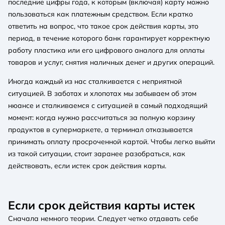
последние цифры года, к которым (включая) карту можно
пользоваться как платежным средством. Если кратко
ответить на вопрос, что такое срок действия карты, это
период, в течение которого банк гарантирует корректную
работу пластика или его цифрового аналога для оплаты
товаров и услуг, снятия наличных денег и других операций.
Иногда каждый из нас сталкивается с неприятной
ситуацией. В заботах и ​​хлопотах мы забываем об этом
нюансе и сталкиваемся с ситуацией в самый подходящий
момент: когда нужно рассчитаться за полную корзину
продуктов в супермаркете, а терминал отказывается
принимать оплату просроченной картой. Чтобы легко выйти
из такой ситуации, стоит заранее разобраться, как
действовать, если истек срок действия карты.
Если срок действия карты истек
Сначала немного теории. Следует четко отдавать себе