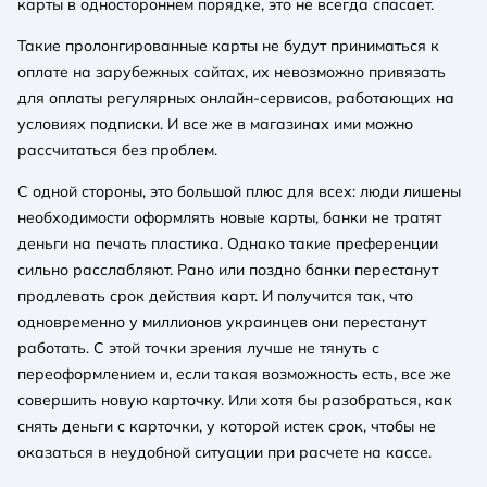
карты в одностороннем порядке, это не всегда спасает.
Такие пролонгированные карты не будут приниматься к
оплате на зарубежных сайтах, их невозможно привязать
для оплаты регулярных онлайн-сервисов, работающих на
условиях подписки. И все же в магазинах ими можно
рассчитаться без проблем.
С одной стороны, это большой плюс для всех: люди лишены
необходимости оформлять новые карты, банки не тратят
деньги на печать пластика. Однако такие преференции
сильно расслабляют. Рано или поздно банки перестанут
продлевать срок действия карт. И получится так, что
одновременно у миллионов украинцев они перестанут
работать. С этой точки зрения лучше не тянуть с
переоформлением и, если такая возможность есть, все же
совершить новую карточку. Или хотя бы разобраться, как
снять деньги с карточки, у которой истек срок, чтобы не
оказаться в неудобной ситуации при расчете на кассе.