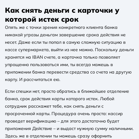
Как снять деньги с карточки у
которой истек срок
Опять же с точки зрения конкретного клиента банка
никакой угрозы деньгам завершение срока действия не
несет. Даже если ты попал в самую сложную ситуацию в
кассе супермаркета, выйти из нее можно. Поскольку деньги
хранятся на IBAN счете, а карточка только позволяет
упрощенно пользоваться ими, ты всегда можешь в
приложении банка перевести средства со счета на другую
карту. И рассчитаться ею.
Если спешки нет, просто обратись в ближайшее отделение
банка, срок действия карты которого истек. Любой
сотрудник расскажет тебе, как снять деньги с
просроченной карты. Процедура очень проста: кассир
проведет верификацию – для этого достаточно будет
приложения Действие – и выдаст нужную сумму наличными.
Здесь же в отделении ты можешь сразу оформить