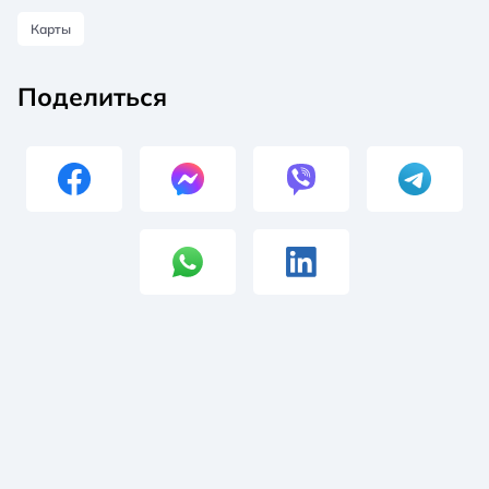
Карты
Поделиться