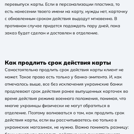
перевыпуск карты. Если в персонализации пластика, то
есть нанесении твоего имени на карту, нужды нет, карточку
с обновленным сроком действия выдадут мгновенно. В
противном случае придется подождать пару дней, пока
заказ будет сделан и доставлен в отделение.
Как продлить срок действия карты
Самостоятельно продлить срок действия карты клиент не
может. Такое право есть только у банка-эмитента. И, как
отмечалось выше, все без исключения украинские банки
продлевают срок действия ранее выпущенных карточек во
время действия режима военного положения, понимая, что
многие украинцы физически не могут обратиться в
отделение. Поэтому волноваться о том, как продлить срок
действия карты, если вы рассчитываетесь ею только в
украинских магазинах, не нужно. Важно понимать разницу: