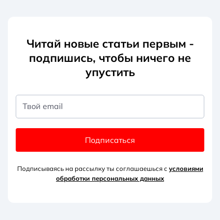
Читай новые статьи первым -
подпишись, чтобы ничего не
упустить
Твой email
Подписаться
Подписываясь на рассылку ты соглашаешься с
условиями
обработки персональных данных