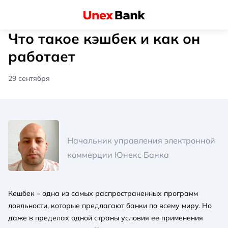
Что такое кэшбек и как он
работает
29 сентября
Начальник управления электронной
коммерции Юнекс Банка
Кешбек – одна из самых распространенных программ
лояльности, которые предлагают банки по всему миру. Но
даже в пределах одной страны условия ее применения