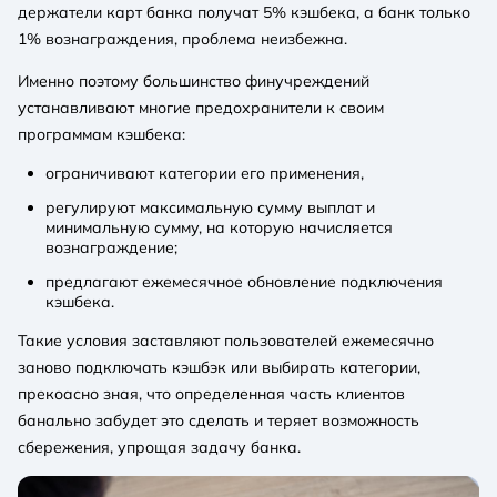
держатели карт банка получат 5% кэшбека, а банк только
1% вознаграждения, проблема неизбежна.
Именно поэтому большинство финучреждений
устанавливают многие предохранители к своим
программам кэшбека:
ограничивают категории его применения,
регулируют максимальную сумму выплат и
минимальную сумму, на которую начисляется
вознаграждение;
предлагают ежемесячное обновление подключения
кэшбека.
Такие условия заставляют пользователей ежемесячно
заново подключать кэшбэк или выбирать категории,
прекоасно зная, что определенная часть клиентов
банально забудет это сделать и теряет возможность
сбережения, упрощая задачу банка.