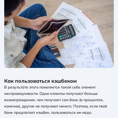
Как пользоваться кэшбеком
В результате этого появляется такой себе элемент
несправедливости. Одни клиенты получают больше
вознаграждения, чем получает сам банк (в процентах,
конечно), другие не получают ничего. Поэтому, если твой
банк предлагает кэшбек, пользоваться им надо.