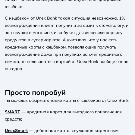
кэшбека.
С кэшбеком от Unex Bank такая ситуация невозможна. 1%
вознаграждения клиент получит и за визит к стоматологу, и
за покупки в магазине, и за букет для жены или корзину
продуктов в супермаркете. А учитывая, что у нас есть
кредитные карты с кэшбеком, позволяющие получать
вознаграждение даже при покупках за счет кредитного
лимита, то пользоваться картой от Unex Bank вообще очень
выгодно.
Просто попробуй
Ты можешь оформить такие карты с кэшбеком от Unex Bank:
SMART
— кредитная карта для выгодного привлечения
средств;
UnexSmart
— дебетовая карта, служащая карманным