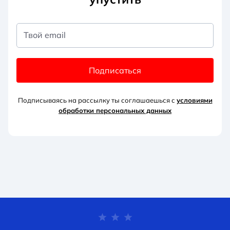
Твой email
Подписаться
Подписываясь на рассылку ты соглашаешься с
условиями
обработки персональных данных