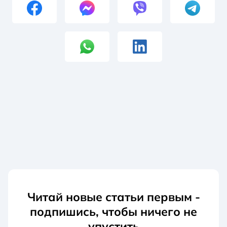
Читай новые статьи первым -
подпишись, чтобы ничего не
упустить