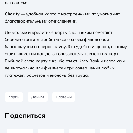
депозитом;
Charity
— удобная карта с настроенными по умолчанию
благотворительными отчислениями.
Дебетовые и кредитные карты с кэшбеком помогают
бережно тратить и заботиться о своем финансовом
благополучии на перспективу. Это удобно и просто, поэтому
стоит внимания каждого пользователя платежных карт.
Выбирай свою карту с кэшбеком от Unex Bank и используй
ее виртуально или физически при совершении любых
платежей, расчетов и экономь без труда.
Карты
Деньги
Платежи
Поделиться