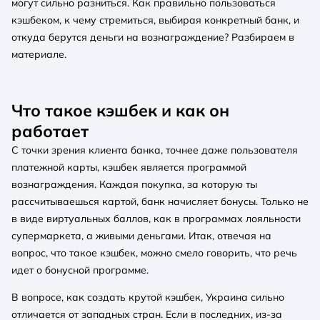
могут сильно разниться. Как правильно пользоваться
кэшбеком, к чему стремиться, выбирая конкретный банк, и
откуда берутся деньги на вознаграждение? Разбираем в
материале.
Что такое кэшбек и как он
работает
С точки зрения клиента банка, точнее даже пользователя
платежной карты, кэшбек является программой
вознаграждения. Каждая покупка, за которую ты
рассчитываешься картой, банк начисляет бонусы. Только не
в виде виртуальных баллов, как в программах лояльности
супермаркета, а живыми деньгами. Итак, отвечая на
вопрос, что такое кэшбек, можно смело говорить, что речь
идет о бонусной программе.
В вопросе, как создать крутой кэшбек, Украина сильно
отличается от западных стран. Если в последних, из-за