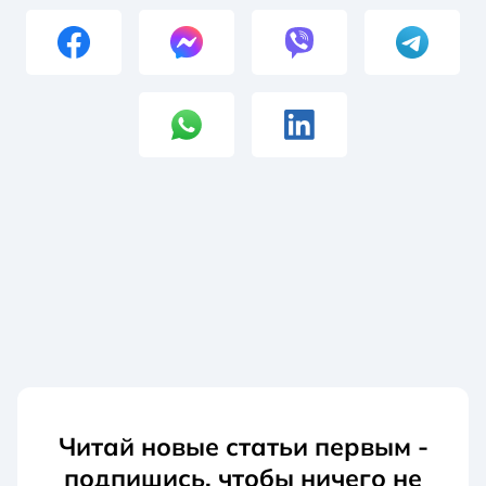
Читай новые статьи первым -
подпишись, чтобы ничего не