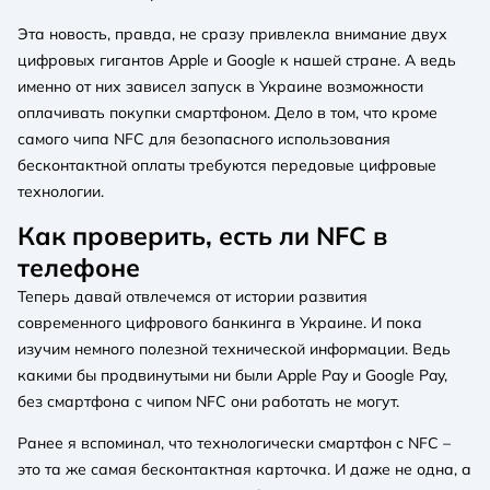
Эта новость, правда, не сразу привлекла внимание двух
цифровых гигантов Apple и Google к нашей стране. А ведь
именно от них зависел запуск в Украине возможности
оплачивать покупки смартфоном. Дело в том, что кроме
самого чипа NFC для безопасного использования
бесконтактной оплаты требуются передовые цифровые
технологии.
Как проверить, есть ли NFC в
телефоне
Теперь давай отвлечемся от истории развития
современного цифрового банкинга в Украине. И пока
изучим немного полезной технической информации. Ведь
какими бы продвинутыми ни были Apple Pay и Google Pay,
без смартфона с чипом NFC они работать не могут.
Ранее я вспоминал, что технологически смартфон с NFC –
это та же самая бесконтактная карточка. И даже не одна, а