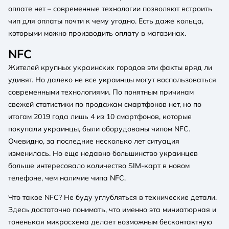
оплате нет – современные технологии позволяют встроить
чип для оплаты почти к чему угодно. Есть даже кольца,
которыми можно производить оплату в магазинах.
NFC
Жителей крупных украинских городов эти факты вряд ли
удивят. Но далеко не все украинцы могут воспользоваться
современными технологиями. По понятным причинам
свежей статистики по продажам смартфонов нет, но по
итогам 2019 года лишь 4 из 10 смартфонов, которые
покупали украинцы, были оборудованы чипом NFC.
Очевидно, за последние несколько лет ситуация
изменилась. Но еще недавно большинство украинцев
больше интересовало количество SIM-карт в новом
телефоне, чем наличие чипа NFC.
Что такое NFC? Не буду углубляться в технические детали.
Здесь достаточно понимать, что именно эта миниатюрная и
тоненькая микросхема делает возможным бесконтактную