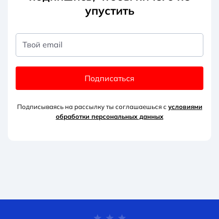
упустить
Твой email
Подписаться
Подписываясь на рассылку ты соглашаешься с
условиями
обработки персональных данных