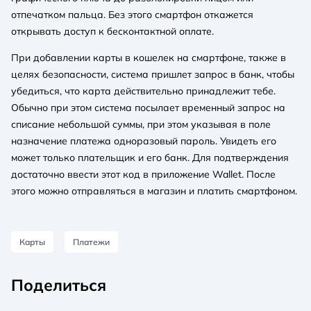
отпечатком пальца. Без этого смартфон откажется
открывать доступ к бесконтактной оплате.
При добавлении карты в кошелек на смартфоне, также в
целях безопасности, система пришлет запрос в банк, чтобы
убедиться, что карта действительно принадлежит тебе.
Обычно при этом система посылает временный запрос на
списание небольшой суммы, при этом указывая в поле
назначение платежа одноразовый пароль. Увидеть его
может только плательщик и его банк. Для подтверждения
достаточно ввести этот код в приложение Wallet. После
этого можно отправляться в магазин и платить смартфоном.
Карты
Платежи
Поделиться