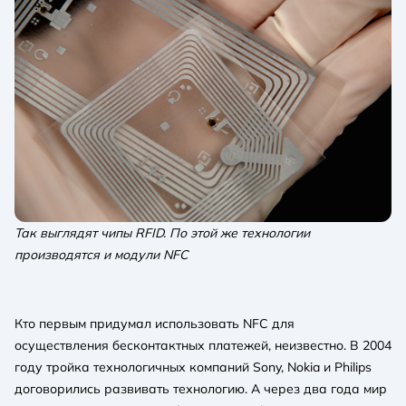
Так выглядят чипы RFID. По этой же технологии
производятся и модули NFC
Кто первым придумал использовать NFC для
осуществления бесконтактных платежей, неизвестно. В 2004
году тройка технологичных компаний Sony, Nokia и Philips
договорились развивать технологию. А через два года мир