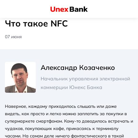
Что такое NFC
07 июня
Александр Козаченко
Начальник управления электронной
коммерции Юнекс Банка
Наверное, каждому приходилось слышать или даже
видеть, как просто и легко можно заплатить за покупки в
супермаркете смартфоном. Кому-то доводилось встречать и
чудаков, покупающих кофе, прикасаясь к терминалу
часами. На самом деле ничего фантастического в такой